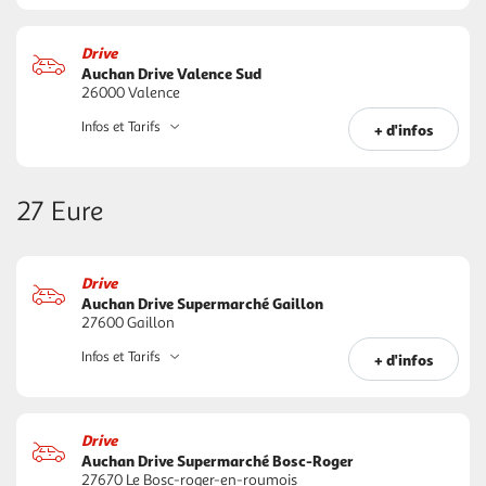
Drive
Auchan Drive Valence Sud
26000 Valence
Infos et Tarifs
+ d'infos
27 Eure
Drive
Auchan Drive Supermarché Gaillon
27600 Gaillon
Infos et Tarifs
+ d'infos
Drive
Auchan Drive Supermarché Bosc-Roger
27670 Le Bosc-roger-en-roumois