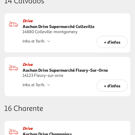
14 Calvados
Drive
Auchan Drive Supermarché Colleville
14880 Colleville-montgomery
Infos et Tarifs
+ d'infos
Drive
Auchan Drive Supermarché Fleury-Sur-Orne
14123 Fleury-sur-orne
Infos et Tarifs
+ d'infos
16 Charente
Drive
Auchan Drive Champniers