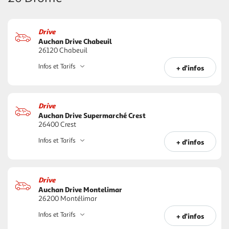
Drive
Auchan Drive Chabeuil
26120 Chabeuil
Infos et Tarifs
+ d'infos
Drive
Auchan Drive Supermarché Crest
26400 Crest
Infos et Tarifs
+ d'infos
Drive
Auchan Drive Montelimar
26200 Montélimar
Infos et Tarifs
+ d'infos