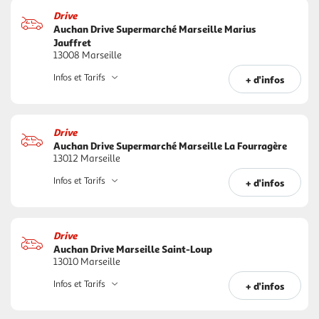
Drive
Auchan Drive Supermarché Marseille Marius
Jauffret
13008 Marseille
Infos et Tarifs
+ d'infos
Drive
Auchan Drive Supermarché Marseille La Fourragère
13012 Marseille
Infos et Tarifs
+ d'infos
Drive
Auchan Drive Marseille Saint-Loup
13010 Marseille
Infos et Tarifs
+ d'infos