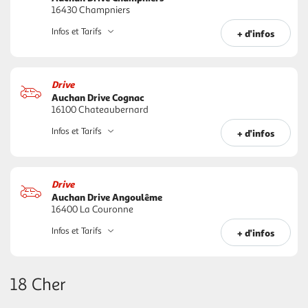
16430 Champniers
Infos et Tarifs
+ d'infos
Drive
Auchan Drive Cognac
16100 Chateaubernard
Infos et Tarifs
+ d'infos
Drive
Auchan Drive Angoulême
16400 La Couronne
Infos et Tarifs
+ d'infos
18 Cher