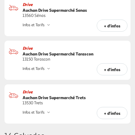
Drive
Auchan Drive Supermarché Senas
13560 Sénas
Infos et Tarifs
+ d'infos
Drive
Auchan Drive Supermarché Tarascon
13150 Tarascon
Infos et Tarifs
+ d'infos
Drive
Auchan Drive Supermarché Trets
13530 Trets
Infos et Tarifs
+ d'infos