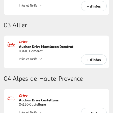
Infos et Tarifs
+ d'infos
03 Allier
Drive
Auchan Drive Montlucon Domérat
03410 Domerat
Infos et Tarifs
+ d'infos
04 Alpes-de-Haute-Provence
Drive
Auchan Drive Castellane
04120 Castellane
Infos et Tarifs