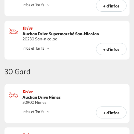
Infos et Tarifs
+ d'infos
Drive
Auchan Drive Supermarché San-Nicolao
20230 San-nicolao
Infos et Tarifs
+ d'infos
30 Gard
Drive
Auchan Drive Nimes
30900 Nimes
Infos et Tarifs
+ d'infos