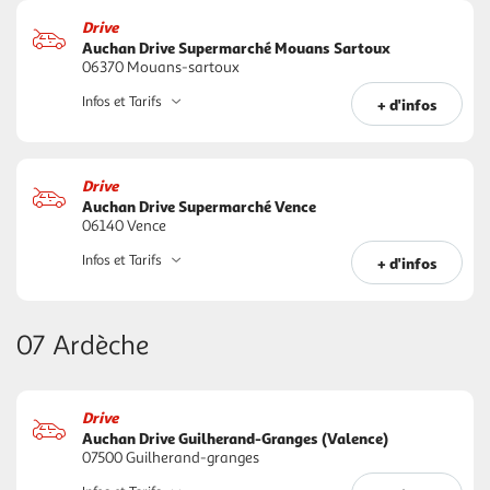
Drive
Auchan Drive Supermarché Mouans Sartoux
06370 Mouans-sartoux
Infos et Tarifs
+ d'infos
Drive
Auchan Drive Supermarché Vence
06140 Vence
Infos et Tarifs
+ d'infos
07 Ardèche
Drive
Auchan Drive Guilherand-Granges (Valence)
07500 Guilherand-granges