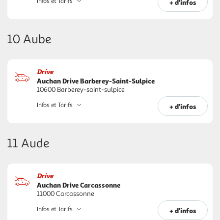
Infos et Tarifs
+ d'infos
10 Aube
Drive
Auchan Drive Barberey-Saint-Sulpice
10600 Barberey-saint-sulpice
Infos et Tarifs
+ d'infos
11 Aude
Drive
Auchan Drive Carcassonne
11000 Carcassonne
Infos et Tarifs
+ d'infos