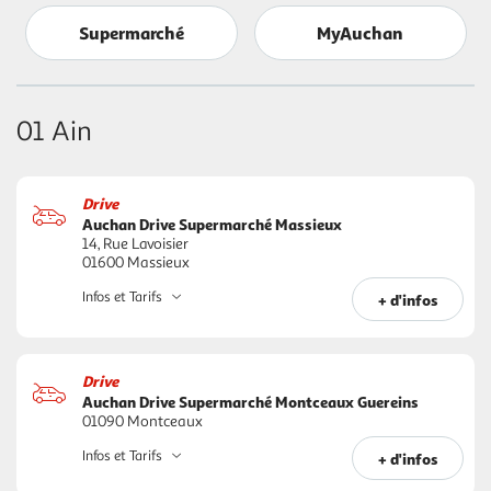
Supermarché
MyAuchan
01 Ain
Drive
Auchan Drive Supermarché Massieux
14, Rue Lavoisier
01600 Massieux
Infos et Tarifs
+ d'infos
Drive
Auchan Drive Supermarché Montceaux Guereins
01090 Montceaux
Infos et Tarifs
+ d'infos