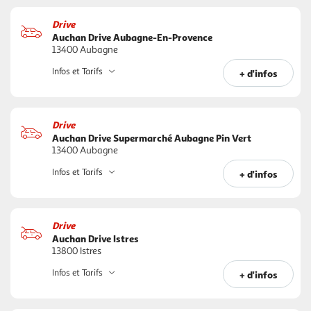
Drive
Auchan Drive Aubagne-En-Provence
13400 Aubagne
Infos et Tarifs
+ d'infos
Drive
Auchan Drive Supermarché Aubagne Pin Vert
13400 Aubagne
Infos et Tarifs
+ d'infos
Drive
Auchan Drive Istres
13800 Istres
Infos et Tarifs
+ d'infos