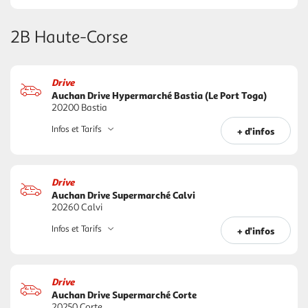
2B Haute-Corse
Drive
Auchan Drive Hypermarché Bastia (Le Port Toga)
20200 Bastia
Infos et Tarifs
+ d'infos
Drive
Auchan Drive Supermarché Calvi
20260 Calvi
Infos et Tarifs
+ d'infos
Drive
Auchan Drive Supermarché Corte
20250 Corte