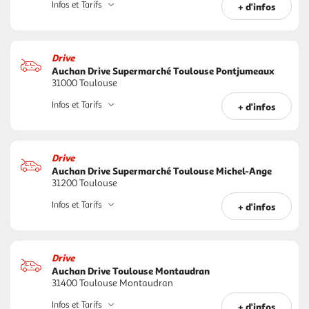
Infos et Tarifs
+ d'infos
Drive
Auchan Drive Supermarché Toulouse Pontjumeaux
31000 Toulouse
Infos et Tarifs
+ d'infos
Drive
Auchan Drive Supermarché Toulouse Michel-Ange
31200 Toulouse
Infos et Tarifs
+ d'infos
Drive
Auchan Drive Toulouse Montaudran
31400 Toulouse Montaudran
Infos et Tarifs
+ d'infos