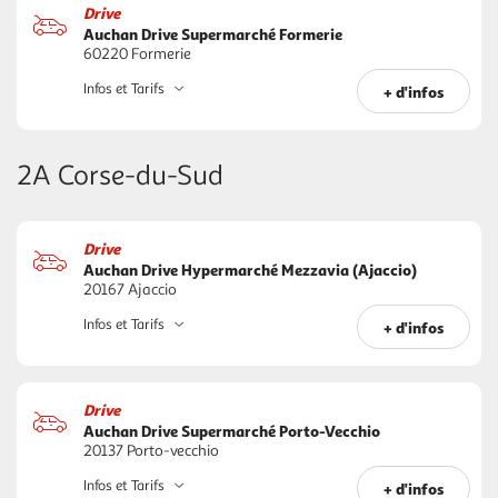
Drive
Auchan Drive Supermarché Formerie
60220 Formerie
Infos et Tarifs
+ d'infos
2A Corse-du-Sud
Drive
Auchan Drive Hypermarché Mezzavia (Ajaccio)
20167 Ajaccio
Infos et Tarifs
+ d'infos
Drive
Auchan Drive Supermarché Porto-Vecchio
20137 Porto-vecchio
Infos et Tarifs
+ d'infos