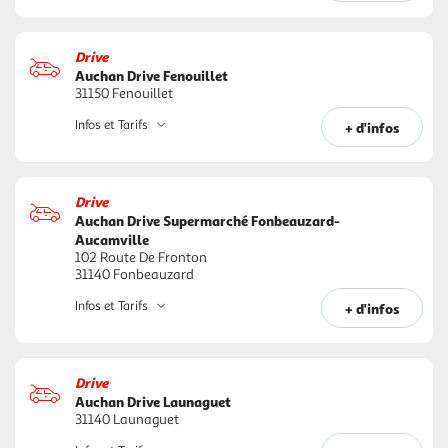
Drive
Auchan Drive Fenouillet
31150 Fenouillet
Infos et Tarifs
+ d'infos
Drive
Auchan Drive Supermarché Fonbeauzard-
Aucamville
102 Route De Fronton
31140 Fonbeauzard
Infos et Tarifs
+ d'infos
Drive
Auchan Drive Launaguet
31140 Launaguet