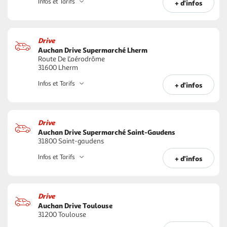
Infos et Tarifs
+ d'infos
Drive
Auchan Drive Supermarché Lherm
Route De L'aérodrôme
31600 Lherm
Infos et Tarifs
+ d'infos
Drive
Auchan Drive Supermarché Saint-Gaudens
31800 Saint-gaudens
Infos et Tarifs
+ d'infos
Drive
Auchan Drive Toulouse
31200 Toulouse