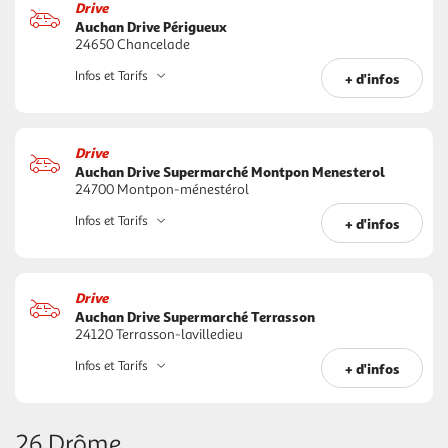
Drive
Auchan Drive Périgueux
24650 Chancelade
Infos et Tarifs
+ d'infos
Drive
Auchan Drive Supermarché Montpon Menesterol
24700 Montpon-ménestérol
Infos et Tarifs
+ d'infos
Drive
Auchan Drive Supermarché Terrasson
24120 Terrasson-lavilledieu
Infos et Tarifs
+ d'infos
26 Drôme