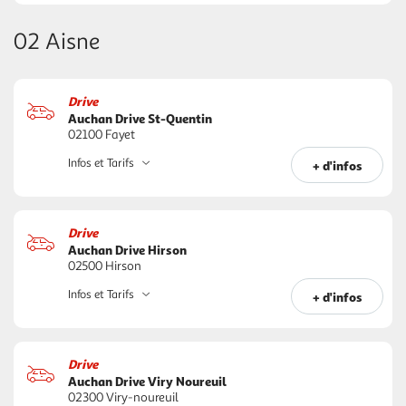
02 Aisne
Drive
Auchan Drive St-Quentin
02100 Fayet
Infos et Tarifs
+ d'infos
Drive
Auchan Drive Hirson
02500 Hirson
Infos et Tarifs
+ d'infos
Drive
Auchan Drive Viry Noureuil
02300 Viry-noureuil