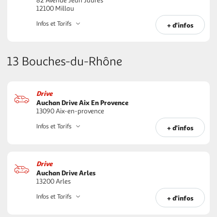
82 Avenue Jean Jaurès
12100 Millau
Infos et Tarifs
+ d'infos
13 Bouches-du-Rhône
Drive
Auchan Drive Aix En Provence
13090 Aix-en-provence
Infos et Tarifs
+ d'infos
Drive
Auchan Drive Arles
13200 Arles
Infos et Tarifs
+ d'infos