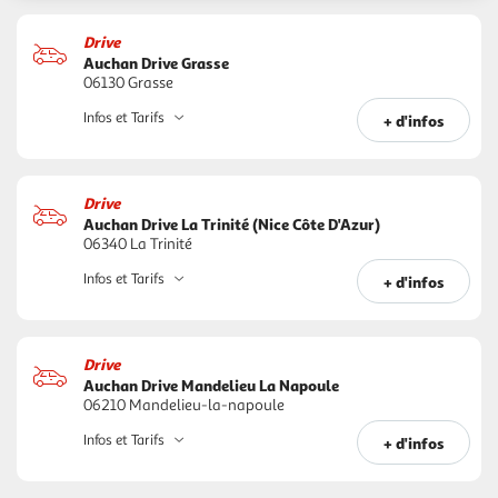
Drive
Auchan Drive Grasse
06130 Grasse
Infos et Tarifs
+ d'infos
Drive
Auchan Drive La Trinité (Nice Côte D'Azur)
06340 La Trinité
Infos et Tarifs
+ d'infos
Drive
Auchan Drive Mandelieu La Napoule
06210 Mandelieu-la-napoule
Infos et Tarifs
+ d'infos