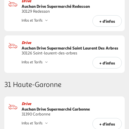
Drive
Auchan Drive Supermarché Redessan
30129 Redessan
Infos et Tarifs
+ d'infos
Drive
Auchan Drive Supermarché Saint Laurent Des Arbres
30126 Saint-laurent-des-arbres
Infos et Tarifs
+ d'infos
31 Haute-Garonne
Drive
Auchan Drive Supermarché Carbonne
31390 Carbonne
Infos et Tarifs
+ d'infos