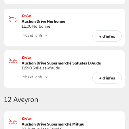
Drive
Auchan Drive Narbonne
11100 Narbonne
Infos et Tarifs
+ d'infos
Drive
Auchan Drive Supermarché Salleles D'Aude
11590 Sallèles-d'aude
Infos et Tarifs
+ d'infos
12 Aveyron
Drive
Auchan Drive Supermarché Millau