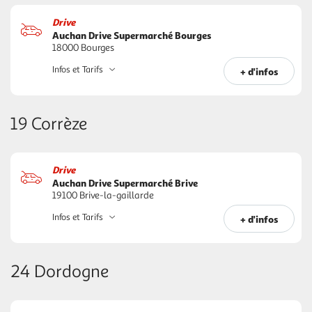
Drive
Auchan Drive Supermarché Bourges
18000 Bourges
Infos et Tarifs
+ d'infos
19 Corrèze
Drive
Auchan Drive Supermarché Brive
19100 Brive-la-gaillarde
Infos et Tarifs
+ d'infos
24 Dordogne