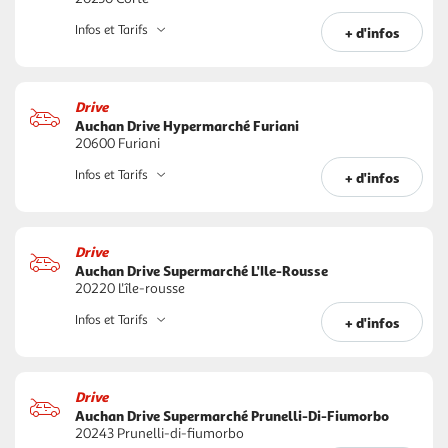
Infos et Tarifs
+ d'infos
Drive
Auchan Drive Hypermarché Furiani
20600 Furiani
Infos et Tarifs
+ d'infos
Drive
Auchan Drive Supermarché L'Ile-Rousse
20220 L'île-rousse
Infos et Tarifs
+ d'infos
Drive
Auchan Drive Supermarché Prunelli-Di-Fiumorbo
20243 Prunelli-di-fiumorbo