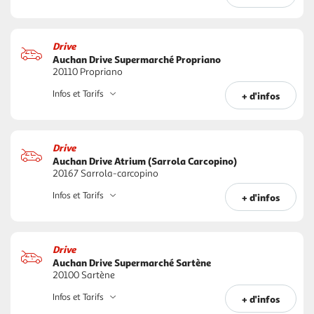
Drive
Auchan Drive Supermarché Propriano
20110 Propriano
Infos et Tarifs
+ d'infos
Drive
Auchan Drive Atrium (Sarrola Carcopino)
20167 Sarrola-carcopino
Infos et Tarifs
+ d'infos
Drive
Auchan Drive Supermarché Sartène
20100 Sartène
Infos et Tarifs
+ d'infos