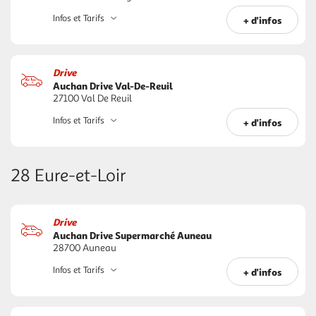
Infos et Tarifs
+ d'infos
Drive
Auchan Drive Val-De-Reuil
27100 Val De Reuil
Infos et Tarifs
+ d'infos
28 Eure-et-Loir
Drive
Auchan Drive Supermarché Auneau
28700 Auneau
Infos et Tarifs
+ d'infos