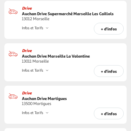
Drive
Auchan Drive Supermarché Marseille Les Caillols
13012 Marseille
Infos et Tarifs
+ d'infos
Drive
Auchan Drive Marseille La Valentine
13011 Marseille
Infos et Tarifs
+ d'infos
Drive
Auchan Drive Martigues
13500 Martigues
Infos et Tarifs
+ d'infos