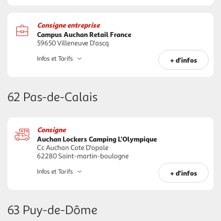
Consigne entreprise
Campus Auchan Retail France
59650 Villeneuve D'ascq
Infos et Tarifs
+ d'infos
62 Pas-de-Calais
Consigne
Auchan Lockers Camping L'Olympique
Cc Auchan Cote D'opale
62280 Saint-martin-boulogne
Infos et Tarifs
+ d'infos
63 Puy-de-Dôme