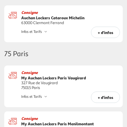
Consigne
Auchan Lockers Cataroux Michelin
63000 Clermont Ferrand
Infos et Tarifs
+ d'infos
75 Paris
Consigne
My Auchan Lockers Paris Vaugirard
327 Rue de Vaugirard
75015 Paris
Infos et Tarifs
+ d'infos
Consigne
My Auchan Lockers Paris Menilmontant