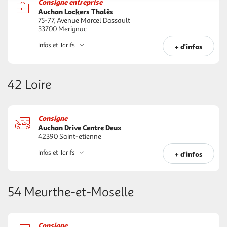
Consigne entreprise
Auchan Lockers Thalès
75-77, Avenue Marcel Dassault
33700 Merignac
Infos et Tarifs
+ d'infos
42 Loire
Consigne
Auchan Drive Centre Deux
42390 Saint-etienne
Infos et Tarifs
+ d'infos
54 Meurthe-et-Moselle
Consigne