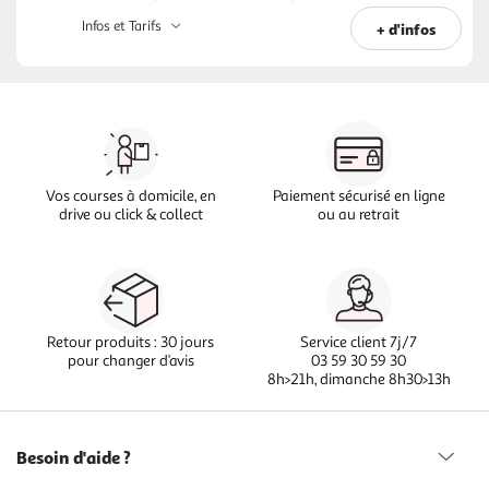
Infos et Tarifs
+ d'infos
Vos courses à domicile, en
Paiement sécurisé en ligne
drive ou click & collect
ou au retrait
Retour produits : 30 jours
Service client 7j/7
pour changer d’avis
03 59 30 59 30
8h>21h, dimanche 8h30>13h
Besoin d'aide ?