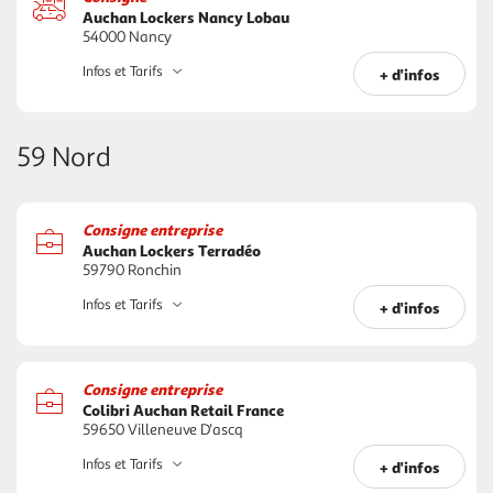
Auchan Lockers Nancy Lobau
54000 Nancy
Infos et Tarifs
+ d'infos
59 Nord
Consigne entreprise
Auchan Lockers Terradéo
59790 Ronchin
Infos et Tarifs
+ d'infos
Consigne entreprise
Colibri Auchan Retail France
59650 Villeneuve D'ascq
Infos et Tarifs
+ d'infos