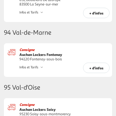
83500 La Seyne-sur-mer
Infos et Tarifs
+ d'infos
94 Val-de-Marne
Consigne
Auchan Lockers Fontenay
94120 Fontenay-sous-bois
Infos et Tarifs
+ d'infos
95 Val-d'Oise
Consigne
Auchan Lockers Soisy
95230 Soisy-sous-montmorency