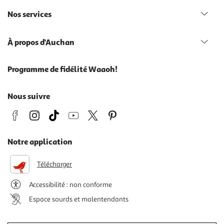
Nos services
À propos d'Auchan
Programme de fidélité Waaoh!
Nous suivre
Notre application
Télécharger
Accessibilité : non conforme
Espace sourds et malentendants