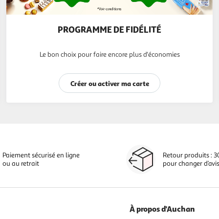
PROGRAMME DE FIDÉLITÉ
Le bon choix pour faire encore plus d'économies
Créer ou activer ma carte
Paiement sécurisé en ligne
Retour produits : 3
ou au retrait
pour changer d’avi
À propos d'Auchan