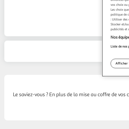
vos choix ou 
Les choix que
politique de 
: Utiliser des
Stocker et/ou
publicités et
Nos équipe
Liste de nos 
Afficher 
Le saviez-vous ? En plus de la mise au coffre de vos 