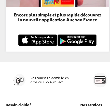
Encore plus simple et plus rapide découvrez
la nouvelle application Auchan France
Vos courses à domicile, en
drive ou click & collect
Besoin d'aide ?
Nos services