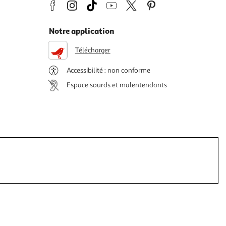
Notre application
Télécharger
Accessibilité : non conforme
Espace sourds et malentendants