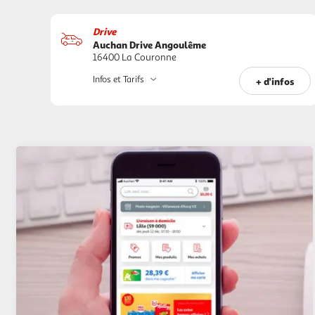
Drive
Auchan Drive Angoulême
16400 La Couronne
Infos et Tarifs
+ d'infos