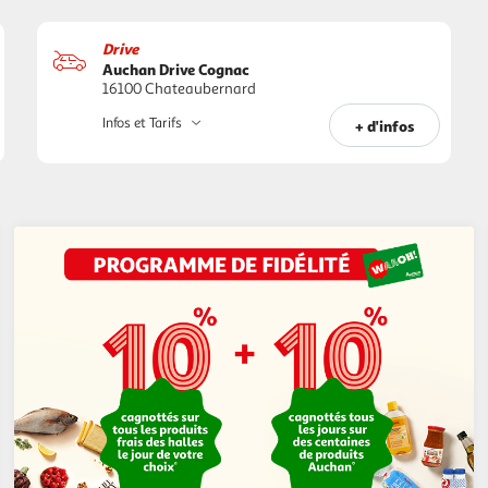
Drive
Auchan Drive Cognac
16100 Chateaubernard
Infos et Tarifs
+ d'infos