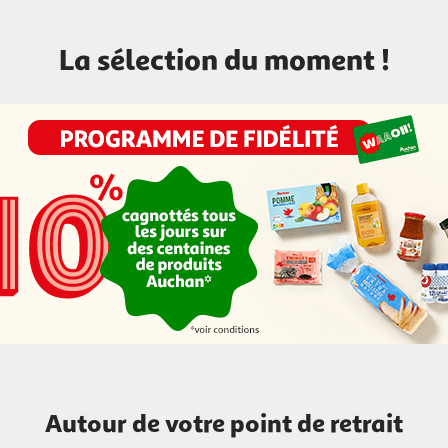
La sélection du moment !
Autour de votre point de retrait