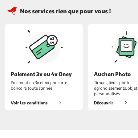
Nos services rien que pour vous !
Paiement 3x ou 4x Oney
Auchan Photo
Paiement en 3x et 4x par carte
Tirages, livres photo,
bancaire toute l'année
agrandissements, objet
personnalisés
Voir les conditions
Découvrir