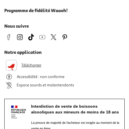
Programme de fidélité Waaoh!
Nous suivre
Notre application
Télécharger
Accessibilité : non conforme
Espace sourds et malentendants
Interdiction de vente de boissons
alcooliques aux mineurs de moins de 18 ans
La preuve de majorité de l'acheteur est exigée au moment de la
vente en ligne.