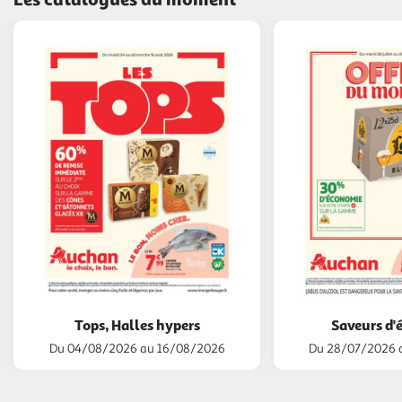
Tops, Halles hypers
Saveurs d'
Du 04/08/2026 au 16/08/2026
Du 28/07/2026 