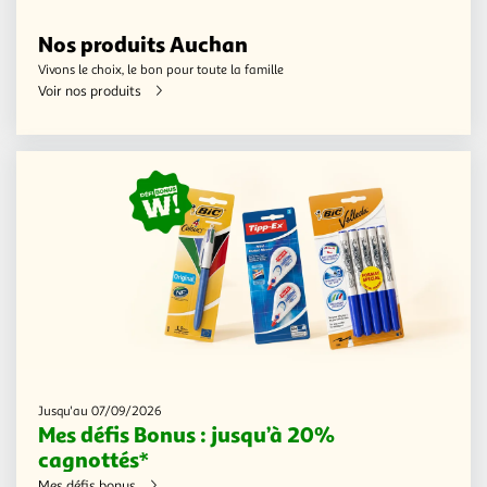
Nos produits Auchan
Vivons le choix, le bon pour toute la famille
Voir nos produits
Jusqu'au 07/09/2026
Mes défis Bonus : jusqu’à 20%
cagnottés*
Mes défis bonus