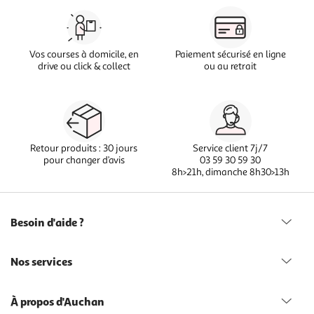
Vos courses à domicile, en
Paiement sécurisé en ligne
drive ou click & collect
ou au retrait
Retour produits : 30 jours
Service client 7j/7
pour changer d’avis
03 59 30 59 30
8h>21h, dimanche 8h30>13h
Besoin d'aide ?
Nos services
À propos d'Auchan