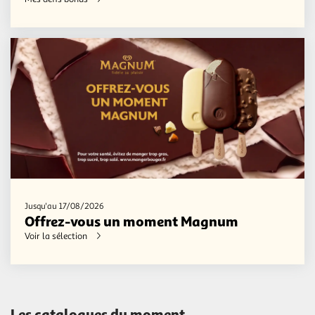
Jusqu'au 17/08/2026
Offrez-vous un moment Magnum
Voir la sélection
Les catalogues du moment