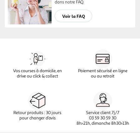
dans notre FAQ.
Voir la FAQ
Vos courses à domicile, en
Paiement sécurisé en ligne
drive ou click & collect
ou au retrait
Retour produits : 30 jours
Service client 7j/7
pour changer d’avis
03 59 30 59 30
8h>21h, dimanche 8h30>13h