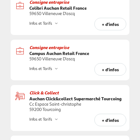
Consigne entreprise
Colibri Auchan Retail France
59650 Villeneuve D'ascq
Infos et Tarifs
+ d'infos
Consigne entreprise
Campus Auchan Retail France
59650 Villeneuve D'ascq
Infos et Tarifs
+ d'infos
Click & Collect
Auchan Click&collect Supermarché Tourcoing
Cc Espace Saint-christophe
59200 Tourcoing
Infos et Tarifs
+ d'infos