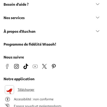
Besoin d'aide ?
Nos services
À propos d'Auchan
Programme de fidélité Waaoh!
Nous suivre
Notre application
Télécharger
Accessibilité : non conforme
Espace sourds et malentendants