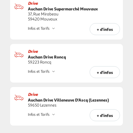
Drive
Auchan Drive Supermarché Mouvaux
37, Rue Mirabeau
59420 Mouvaux
Infos et Tarifs
+ d'infos
Drive
Auchan Drive Roncq
59223 Roncq
Infos et Tarifs
+ d'infos
Drive
Auchan Drive Villeneuve D'Ascq (Lezennes)
59650 Lezennes
Infos et Tarifs
+ d'infos