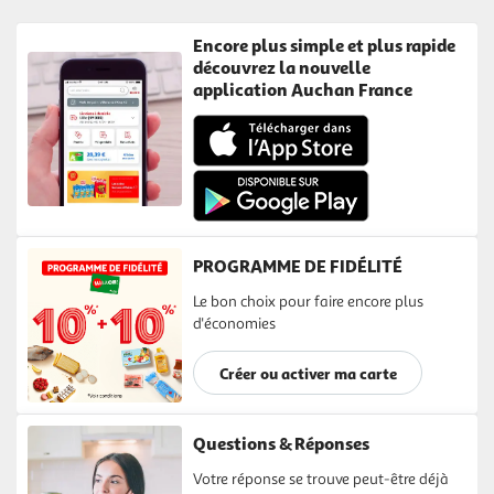
Encore plus simple et plus rapide
découvrez la nouvelle
application Auchan France
PROGRAMME DE FIDÉLITÉ
Le bon choix pour faire encore plus
d'économies
Créer ou activer ma carte
Questions & Réponses
Votre réponse se trouve peut-être déjà