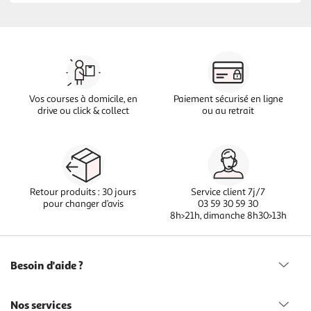
Vos courses à domicile, en
Paiement sécurisé en ligne
drive ou click & collect
ou au retrait
Retour produits : 30 jours
Service client 7j/7
pour changer d’avis
03 59 30 59 30
8h>21h, dimanche 8h30>13h
Besoin d'aide ?
Nos services