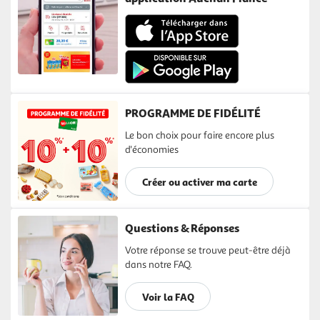
PROGRAMME DE FIDÉLITÉ
Le bon choix pour faire encore plus
d'économies
Créer ou activer ma carte
Questions & Réponses
Votre réponse se trouve peut-être déjà
dans notre FAQ.
Voir la FAQ