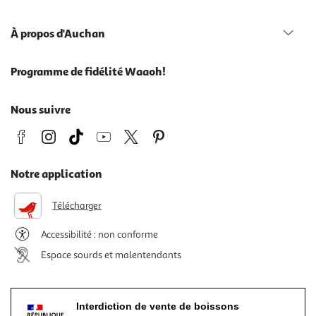
À propos d'Auchan
Programme de fidélité Waaoh!
Nous suivre
Notre application
Télécharger
Accessibilité : non conforme
Espace sourds et malentendants
Interdiction de vente de boissons