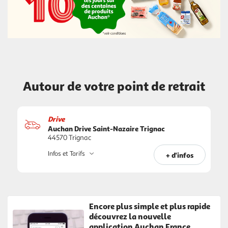
Autour de votre point de retrait
Drive
Auchan Drive Saint-Nazaire Trignac
44570 Trignac
Infos et Tarifs
+ d'infos
Encore plus simple et plus rapide
découvrez la nouvelle
application Auchan France