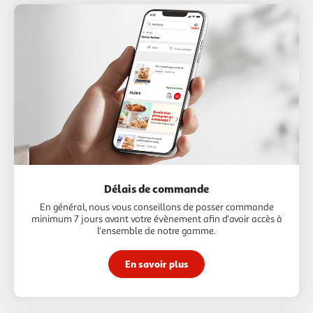
Délais de commande
En général, nous vous conseillons de passer commande
minimum 7 jours avant votre évènement afin d'avoir accès à
l'ensemble de notre gamme.
En savoir plus