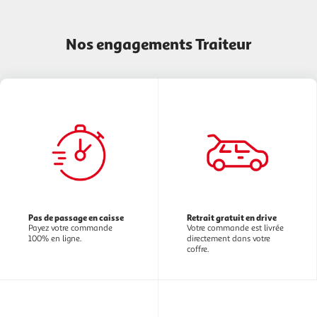
Nos engagements Traiteur
Pas de passage en caisse
Retrait gratuit en drive
Payez votre commande
Votre commande est livrée
100% en ligne.
directement dans votre
coffre.