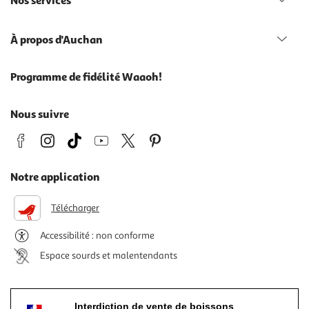
Nos services
À propos d'Auchan
Programme de fidélité Waaoh!
Nous suivre
Notre application
Télécharger
Accessibilité : non conforme
Espace sourds et malentendants
Interdiction de vente de boissons