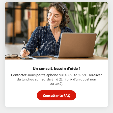
Un conseil, besoin d'aide ?
Contactez-nous par téléphone au 09.69.32.59.59. Horaires :
du lundi au samedi de 8h à 21h (prix d'un appel non
surtaxé).
Consulter la FAQ