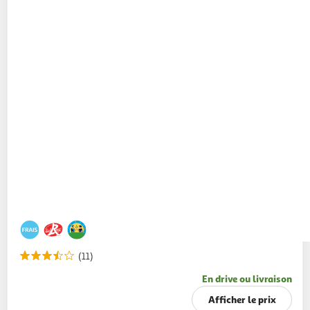
(11)
En drive ou livraison
Afficher le prix