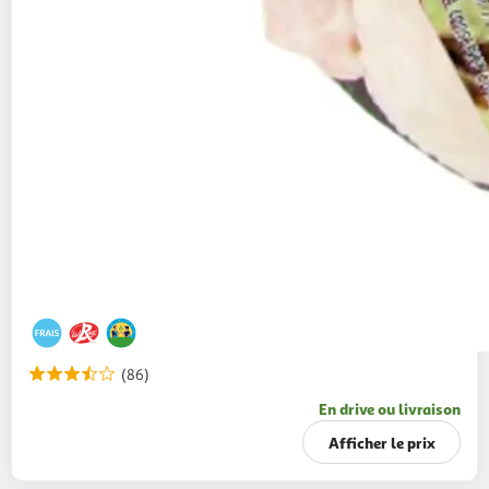
(86)
En drive ou livraison
Afficher le prix