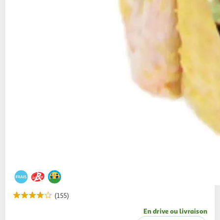
(155)
En drive ou livraison