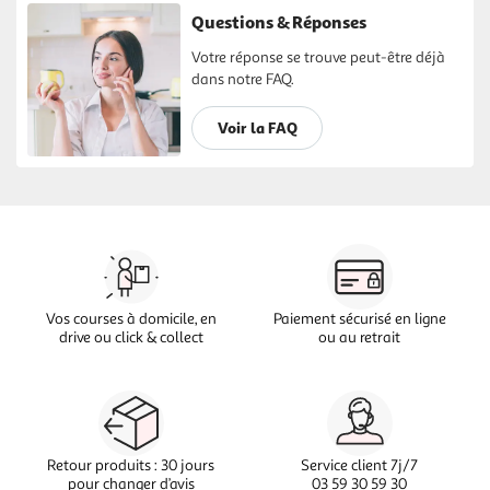
Questions & Réponses
Votre réponse se trouve peut-être déjà
dans notre FAQ.
Voir la FAQ
Vos courses à domicile, en
Paiement sécurisé en ligne
drive ou click & collect
ou au retrait
Retour produits : 30 jours
Service client 7j/7
pour changer d’avis
03 59 30 59 30