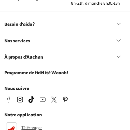
8h>21h, dimanche 8h30>13h
Besoin d'aide ?
Nos services
À propos d'Auchan
Programme de fidélité Waaoh!
Nous suivre
Notre application
Télécharger