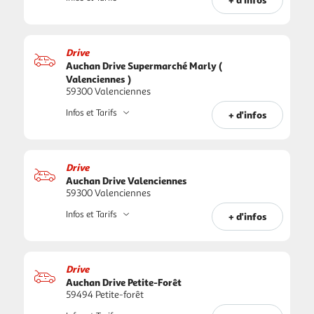
Drive
Auchan Drive Supermarché Marly (
Valenciennes )
59300 Valenciennes
Infos et Tarifs
+ d'infos
Drive
Auchan Drive Valenciennes
59300 Valenciennes
Infos et Tarifs
+ d'infos
Drive
Auchan Drive Petite-Forêt
59494 Petite-forêt