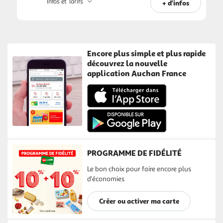
Infos et Tarifs
+ d'infos
Encore plus simple et plus rapide
découvrez la nouvelle
application Auchan France
PROGRAMME DE FIDÉLITÉ
Le bon choix pour faire encore plus
d'économies
Créer ou activer ma carte