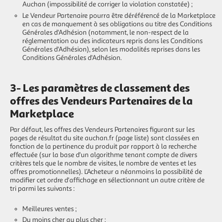
Auchan (impossibilité de corriger la violation constatée) ;
Le Vendeur Partenaire pourra être déréférencé de la Marketplace
en cas de manquement à ses obligations au titre des Conditions
Générales d'Adhésion (notamment, le non-respect de la
réglementation ou des indicateurs repris dans les Conditions
Générales d'Adhésion), selon les modalités reprises dans les
Conditions Générales d'Adhésion.
3- Les paramètres de classement des
offres des Vendeurs Partenaires de la
Marketplace
Par défaut, les offres des Vendeurs Partenaires figurant sur les
pages de résultat du site auchan.fr (page liste) sont classées en
fonction de la pertinence du produit par rapport à la recherche
effectuée (sur la base d'un algorithme tenant compte de divers
critères tels que le nombre de visites, le nombre de ventes et les
offres promotionnelles). L’Acheteur a néanmoins la possibilité de
modifier cet ordre d'affichage en sélectionnant un autre critère de
tri parmi les suivants :
Meilleures ventes ;
Du moins cher au plus cher ;