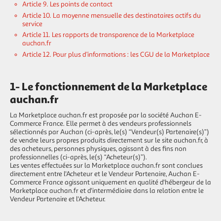
Article 9. Les points de contact
Article 10. La moyenne mensuelle des destinataires actifs du
service
Article 11. Les rapports de transparence de la Marketplace
auchan.fr
Article 12. Pour plus d’informations : les CGU de la Marketplace
1- Le fonctionnement de la Marketplace
auchan.fr
La Marketplace auchan.fr est proposée par la société Auchan E-
Commerce France. Elle permet à des vendeurs professionnels
sélectionnés par Auchan (ci-après, le(s) “Vendeur(s) Partenaire(s)”)
de vendre leurs propres produits directement sur le site auchan.fr, à
des acheteurs, personnes physiques, agissant à des fins non
professionnelles (ci-après, le(s) “Acheteur(s)”).
Les ventes effectuées sur la Marketplace auchan.fr sont conclues
directement entre l'Acheteur et le Vendeur Partenaire, Auchan E-
Commerce France agissant uniquement en qualité d'hébergeur de la
Marketplace auchan.fr et d'intermédiaire dans la relation entre le
Vendeur Partenaire et l'Acheteur.