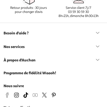
Retour produits : 30 jours
Service client 7j/7
pour changer d’avis
03 59 30 59 30
8h>21h, dimanche 8h30>13h
Besoin d'aide ?
Nos services
À propos d'Auchan
Programme de fidélité Waaoh!
Nous suivre