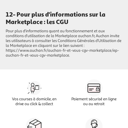
12- Pour plus d'informations sur la
Marketplace : les CGU
Pour plus d'informations quant au fonctionnement et aux
conditions d'utilisation de la Marketplace auchan.fr, Auchan invite
les utilisateurs à consulter les Conditions Générales d'Utilisation de
la Marketplace en cliquant sur le lien suivant :
https://www.auchan.fr/auchan-fr-et-vous-cgv-marketplace/ep-
auchan-fr-et-vous-cgv-marketplace.
Vos courses à domicile, en
Paiement sécurisé en ligne
drive ou click & collect
ou au retrait