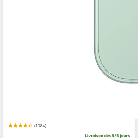
(1084)
Livraison dès 5/6 jours