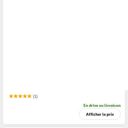
(1)
En drive ou livraison
Afficher le prix