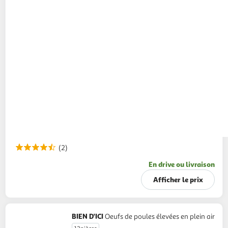
(2)
En drive ou livraison
Afficher le prix
BIEN D'ICI
Oeufs de poules élevées en plein air