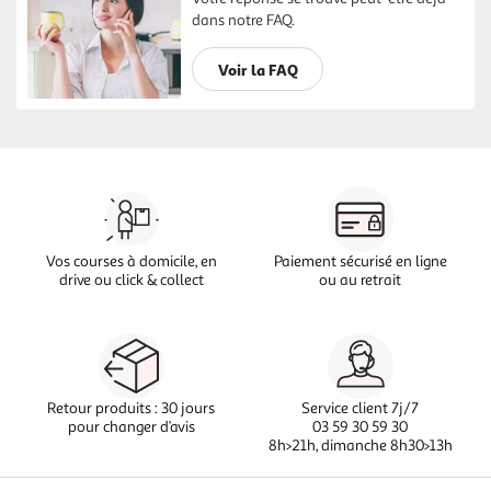
dans notre FAQ.
Voir la FAQ
Vos courses à domicile, en
Paiement sécurisé en ligne
drive ou click & collect
ou au retrait
Retour produits : 30 jours
Service client 7j/7
pour changer d’avis
03 59 30 59 30
8h>21h, dimanche 8h30>13h