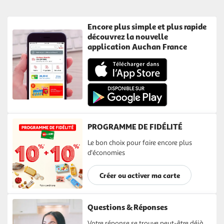
Encore plus simple et plus rapide
découvrez la nouvelle
application Auchan France
PROGRAMME DE FIDÉLITÉ
Le bon choix pour faire encore plus
d'économies
Créer ou activer ma carte
Questions & Réponses
Votre réponse se trouve peut-être déjà