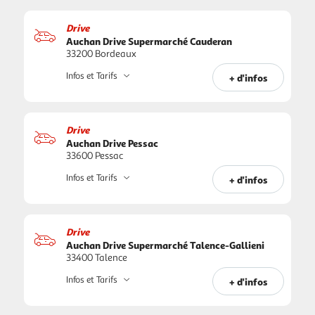
Drive
Auchan Drive Supermarché Cauderan
33200 Bordeaux
Infos et Tarifs
+ d'infos
Drive
Auchan Drive Pessac
33600 Pessac
Infos et Tarifs
+ d'infos
Drive
Auchan Drive Supermarché Talence-Gallieni
33400 Talence
Infos et Tarifs
+ d'infos