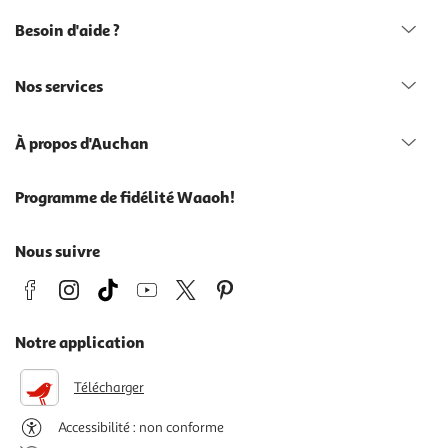
Besoin d'aide ?
Nos services
À propos d'Auchan
Programme de fidélité Waaoh!
Nous suivre
Notre application
Télécharger
Accessibilité : non conforme