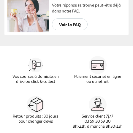
Votre réponse se trouve peut-être déjà
dans notre FAQ.
Voir la FAQ
Vos courses à domicile, en
Paiement sécurisé en ligne
drive ou click & collect
ou au retrait
Retour produits : 30 jours
Service client 7j/7
pour changer d’avis
03 59 30 59 30
8h>21h, dimanche 8h30>13h