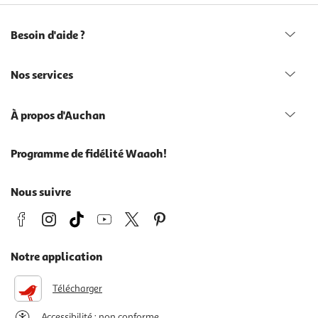
Besoin d'aide ?
Nos services
À propos d'Auchan
Programme de fidélité Waaoh!
Nous suivre
Notre application
Télécharger
Accessibilité : non conforme