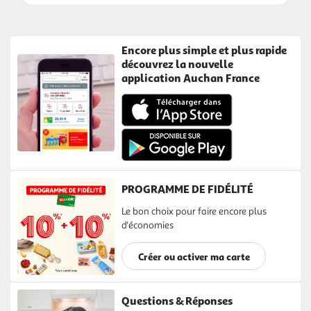
Encore plus simple et plus rapide
découvrez la nouvelle
application Auchan France
PROGRAMME DE FIDÉLITÉ
Le bon choix pour faire encore plus
d'économies
Créer ou activer ma carte
Questions & Réponses