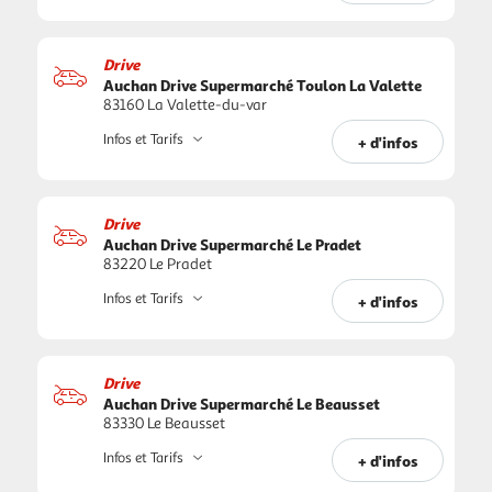
Drive
Auchan Drive Supermarché Toulon La Valette
83160 La Valette-du-var
Infos et Tarifs
+ d'infos
Drive
Auchan Drive Supermarché Le Pradet
83220 Le Pradet
Infos et Tarifs
+ d'infos
Drive
Auchan Drive Supermarché Le Beausset
83330 Le Beausset
Infos et Tarifs
+ d'infos