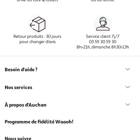
Retour produits : 30 jours
Service client 7j/7
pour changer d’avis
03 59 30 59 30
8h>21h, dimanche 8h30>13h
Besoin d'aide ?
Nos services
À propos d'Auchan
Programme de fidélité Waaoh!
Nous suivre