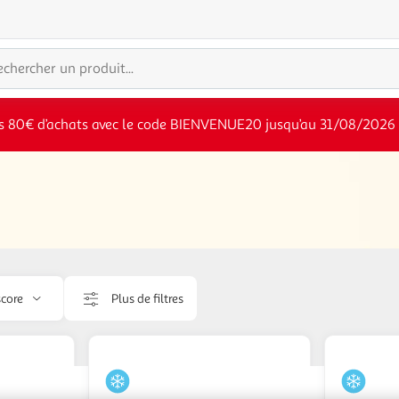
s 80€ d’achats avec le code BIENVENUE20 jusqu’au 31/08/2026
score
Plus de filtres