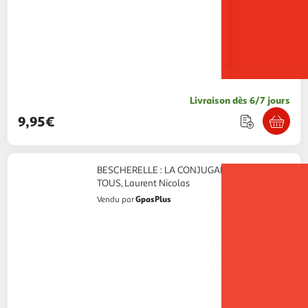
Livraison dès 6/7 jours
9,95€
BESCHERELLE : LA CONJUGAISON POUR
TOUS, Laurent Nicolas
GpasPlus
Vendu par