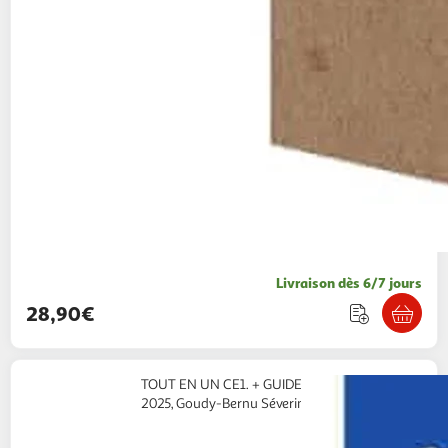
Livraison dès 6/7 jours
28,90€
TOUT EN UN CE1. + GUIDE PARENTS, EDITION
2025, Goudy-Bernu Séverine