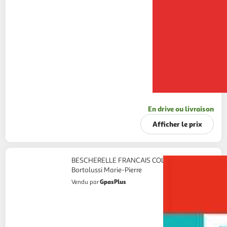
En drive ou livraison
Afficher le prix
BESCHERELLE FRANCAIS COLLEGE,
Bortolussi Marie-Pierre
GpasPlus
Vendu par