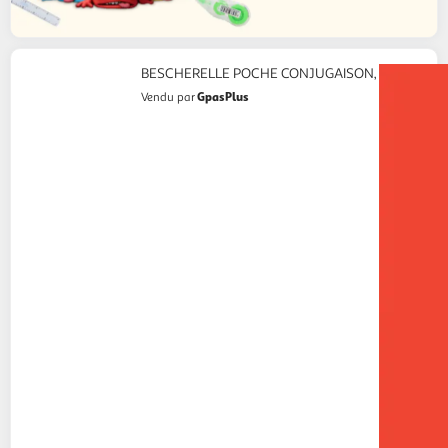
BESCHERELLE POCHE CONJUGAISON, Hatier
GpasPlus
Vendu par