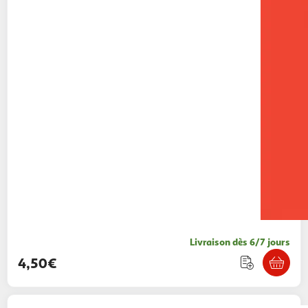
Livraison dès 6/7 jours
4,50€