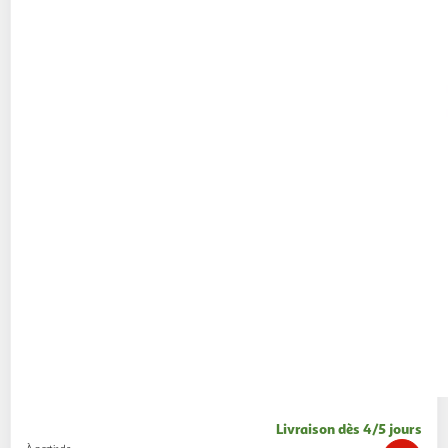
Livraison dès 4/5 jours