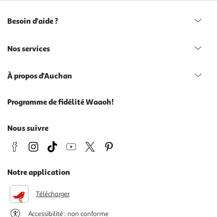
Besoin d'aide ?
Nos services
À propos d'Auchan
Programme de fidélité Waaoh!
Nous suivre
Notre application
Télécharger
Accessibilité : non conforme