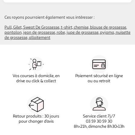
Ces rayons pourraient également vous intéresser :
Pull, Gilet, Sweat De Grossesse
t-shirt, chemise, blouse de grossesse
pantalon, jean de grossesse
robe, jupe de grossesse
pyjama, nuisette
de grossesse, allaitement
Vos courses à domicile, en
Paiement sécurisé en ligne
drive ou click & collect
ou au retrait
Retour produits : 30 jours
Service client 7j/7
pour changer d’avis
03 59 30 59 30
8h>21h, dimanche 8h30>13h