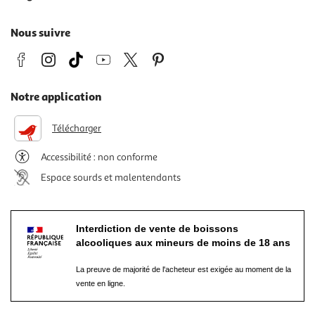
Nous suivre
Notre application
Télécharger
Accessibilité : non conforme
Espace sourds et malentendants
Interdiction de vente de boissons
alcooliques aux mineurs de moins de 18 ans
La preuve de majorité de l'acheteur est exigée au moment de la
vente en ligne.