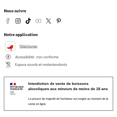
Nous suivre
Notre application
Télécharger
Accessibilité : non conforme
Espace sourds et malentendants
Interdiction de vente de boissons
alcooliques aux mineurs de moins de 18 ans
La preuve de majorité de l'acheteur est exigée au moment de la
vente en ligne.