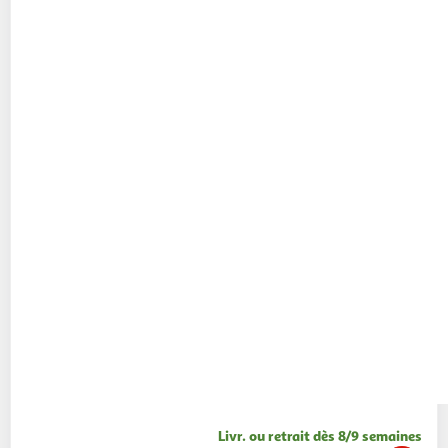
Livr. ou retrait dès 8/9 semaines