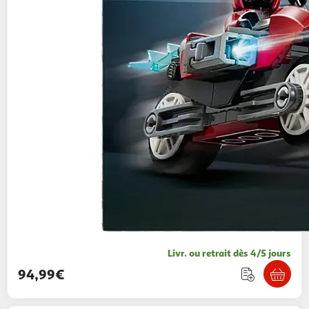
Livr. ou retrait dès 4/5 jours
94,99€