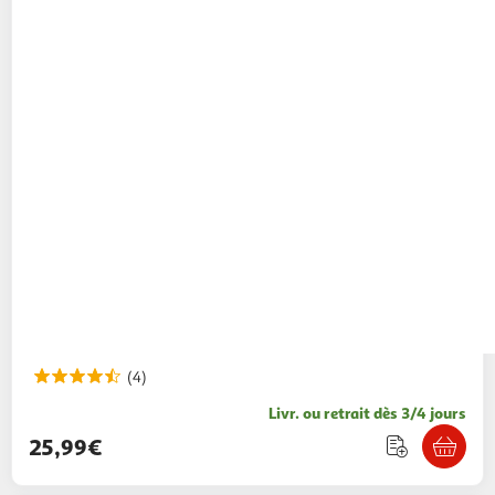
(4)
Livr. ou retrait dès 3/4 jours
25,99€