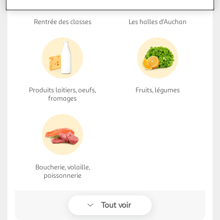
Rentrée des classes
Les halles d'Auchan
Produits laitiers, oeufs,
Fruits, légumes
fromages
Boucherie, volaille,
poissonnerie
Tout voir