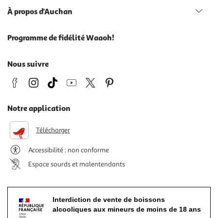
À propos d'Auchan
Programme de fidélité Waaoh!
Nous suivre
Notre application
Télécharger
Accessibilité : non conforme
Espace sourds et malentendants
Interdiction de vente de boissons
alcooliques aux mineurs de moins de 18 ans