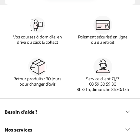
Vos courses à domicile, en
Paiement sécurisé en ligne
drive ou click & collect
ou au retrait
Retour produits : 30 jours
Service client 7j/7
pour changer d’avis
03 59 30 59 30
8h>21h, dimanche 8h30>13h
Besoin d'aide ?
Nos services