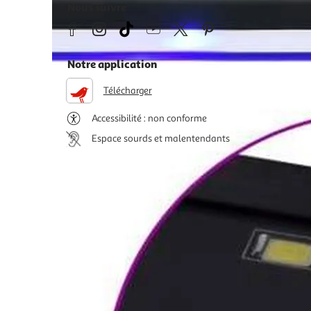
Nous suivre
Notre application
Télécharger
Accessibilité : non conforme
Espace sourds et malentendants