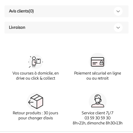
Avis clients
(0)
Livraison
Vos courses à domicile, en
Paiement sécurisé en ligne
drive ou click & collect
ou au retrait
Retour produits : 30 jours
Service client 7j/7
pour changer d’avis
03 59 30 59 30
8h>21h, dimanche 8h30>13h