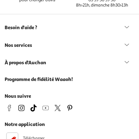
8h>21h, dimanche 8h30>13h
Besoin d'aide ?
Nos services
À propos d'Auchan
Programme de fidélité Waaoh!
Nous suivre
Notre application
Télécharger