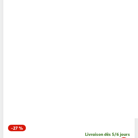
-27 %
Livraison dès 5/6 jours