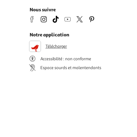
Nous suivre
Notre application
Télécharger
Accessibilité : non conforme
Espace sourds et malentendants