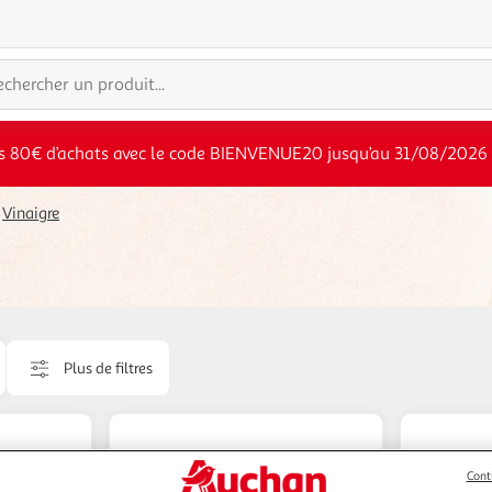
s 80€ d’achats avec le code BIENVENUE20 jusqu’au 31/08/2026
Vinaigre
Plus de filtres
Cont