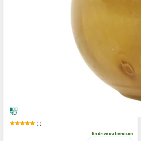
(1)
En drive ou livraison