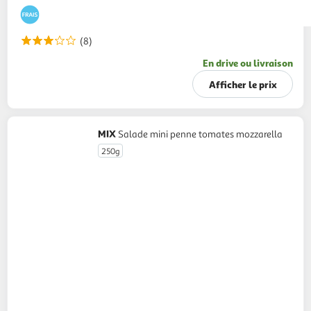
(8)
En drive ou livraison
Afficher le prix
MIX
Salade mini penne tomates mozzarella
250g