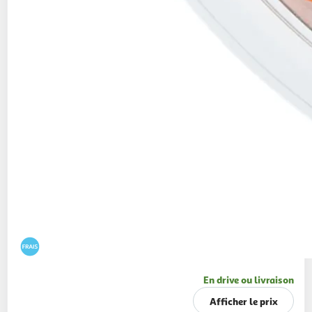
En drive ou livraison
Afficher le prix