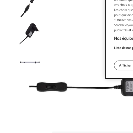
vos choix ou 
Les choix que
politique de 
: Utiliser des
Stocker et/ou
publicités et
Nos équipe
Liste de nos 
Afficher 