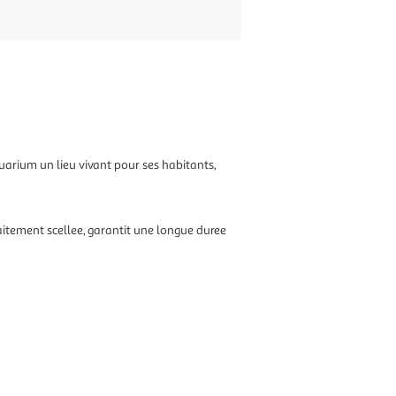
uarium un lieu vivant pour ses habitants,
itement scellee, garantit une longue duree