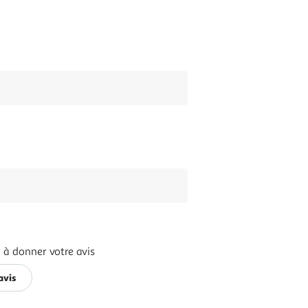
 à donner votre avis
avis