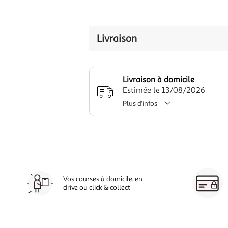
Livraison
Livraison à domicile
Estimée le 13/08/2026
Plus d'infos
Vos courses à domicile, en
drive ou click & collect