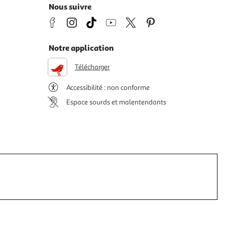
Nous suivre
Notre application
Télécharger
Accessibilité : non conforme
Espace sourds et malentendants