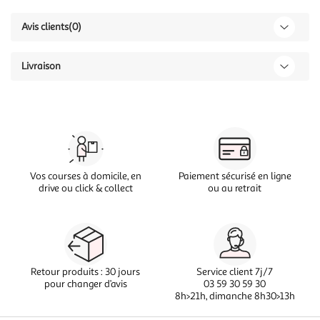
Avis clients
(0)
Livraison
Vos courses à domicile, en
Paiement sécurisé en ligne
drive ou click & collect
ou au retrait
Retour produits : 30 jours
Service client 7j/7
pour changer d’avis
03 59 30 59 30
8h>21h, dimanche 8h30>13h