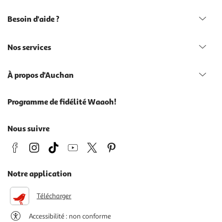
Besoin d'aide ?
Nos services
À propos d'Auchan
Programme de fidélité Waaoh!
Nous suivre
Notre application
Télécharger
Accessibilité : non conforme