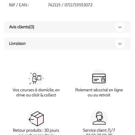
Réf / EAN :
742119 / 0711719593072
Avis clients
(0)
Livraison
Vos courses à domicile, en
Paiement sécurisé en ligne
drive ou click & collect
ou au retrait
Retour produits : 30 jours
Service client 7j/7