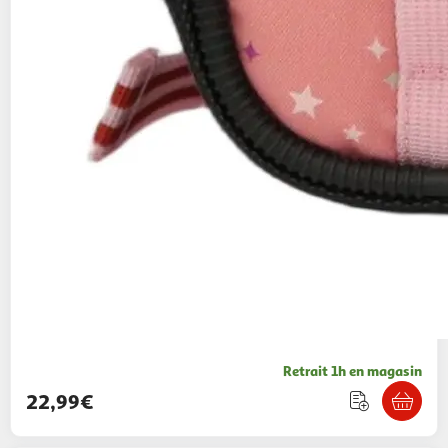
Retrait 1h en magasin
22,99€