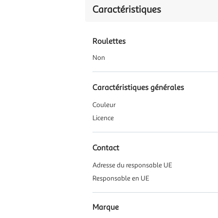
Caractéristiques
Roulettes
Non
Caractéristiques générales
Couleur
Licence
Contact
Adresse du responsable UE
Responsable en UE
Marque