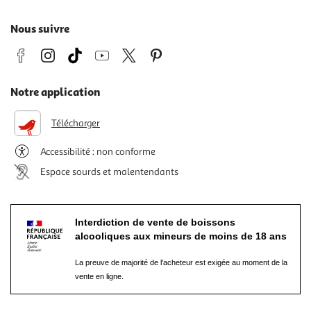
Nous suivre
Notre application
Télécharger
Accessibilité : non conforme
Espace sourds et malentendants
Interdiction de vente de boissons
alcooliques aux mineurs de moins de 18 ans
La preuve de majorité de l'acheteur est exigée au moment de la
vente en ligne.