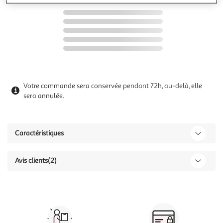
Votre commande sera conservée pendant 72h, au-delà, elle
sera annulée.
Caractéristiques
Avis clients
(2)