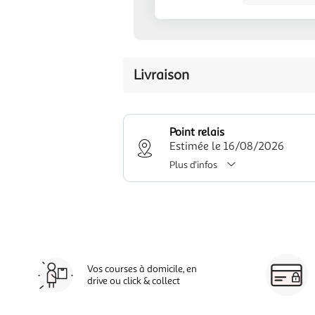
Livraison
Point relais
Estimée le 16/08/2026
Plus d'infos
Vos courses à domicile, en
drive ou click & collect