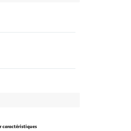
r caractéristiques