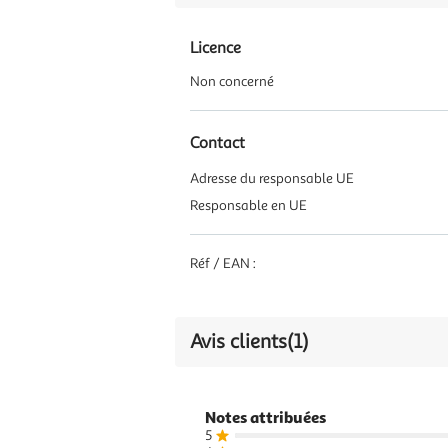
Licence
Non concerné
Contact
Adresse du responsable UE
Responsable en UE
Réf / EAN :
Avis clients
(1)
Notes attribuées
5