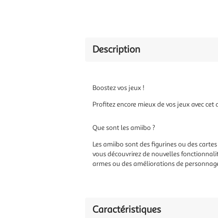
Description
Boostez vos jeux !
Profitez encore mieux de vos jeux avec cet 
Que sont les amiibo ?
Les amiibo sont des figurines ou des cartes 
vous découvrirez de nouvelles fonctionnali
armes ou des améliorations de personnages,
Caractéristiques