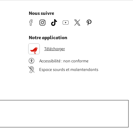
Nous suivre
Notre application
Télécharger
Accessibilité : non conforme
Espace sourds et malentendants