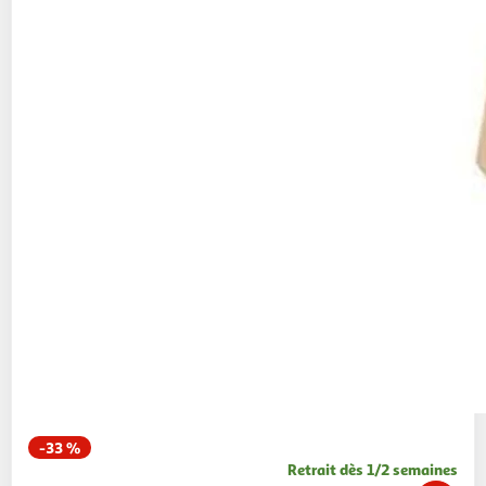
-33 %
Retrait dès 1/2 semaines