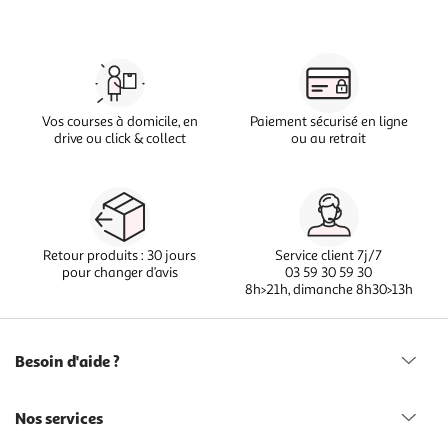
Vos courses à domicile, en
Paiement sécurisé en ligne
drive ou click & collect
ou au retrait
Retour produits : 30 jours
Service client 7j/7
pour changer d’avis
03 59 30 59 30
8h>21h, dimanche 8h30>13h
Besoin d'aide ?
Nos services