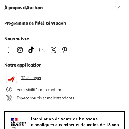
À propos d'Auchan
Programme de fidélité Waaoh!
Nous suivre
Notre application
Télécharger
Accessibilité : non conforme
Espace sourds et malentendants
Interdiction de vente de boissons
alcooliques aux mineurs de moins de 18 ans