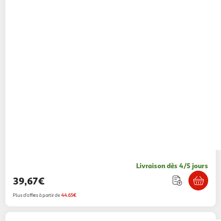
Livraison dès 4/5 jours
39,67€
Plus d'offres à partir de
44.65€