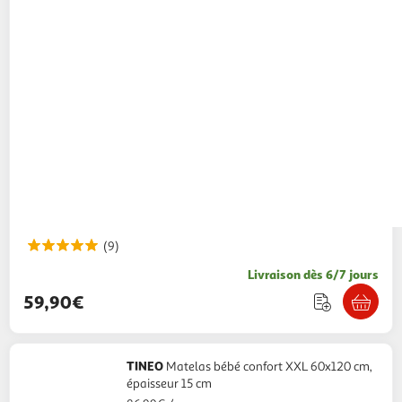
(9)
Livraison dès 6/7 jours
59,90€
TINEO
Matelas bébé confort XXL 60x120 cm,
épaisseur 15 cm