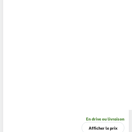
En drive ou livraison
Afficher le prix