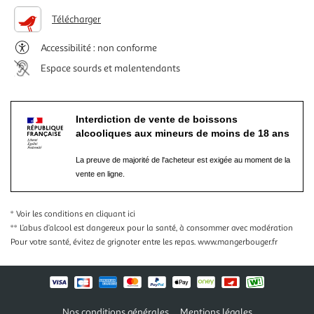
Télécharger
Accessibilité : non conforme
Espace sourds et malentendants
Interdiction de vente de boissons
alcooliques aux mineurs de moins de 18 ans
La preuve de majorité de l'acheteur est exigée au moment de la
vente en ligne.
* Voir les conditions
en cliquant ici
** L’abus d’alcool est dangereux pour la santé, à consommer avec modération
Pour votre santé, évitez de grignoter entre les repas.
www.mangerbouger.fr
Nos conditions générales
Mentions légales