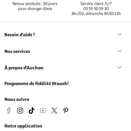
Retour produits : 30 jours
Service client 7j/7
pour changer d’avis
03 59 30 59 30
8h>21h, dimanche 8h30>13h
Besoin d'aide ?
Nos services
À propos d'Auchan
Programme de fidélité Waaoh!
Nous suivre
Notre application