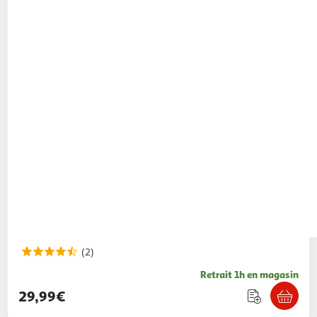
(2)
Retrait 1h en magasin
29,99€