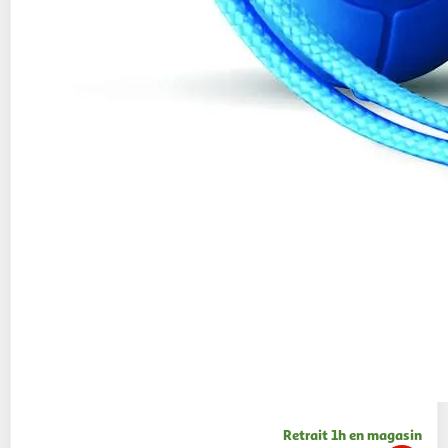
Retrait 1h en magasin