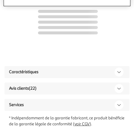
Caractéristiques
Avis clients
(22)
Services
* Indépendamment de la garantie fabricant, ce produit bénéficie
de la garantie légale de conformité (
voir CGV
).