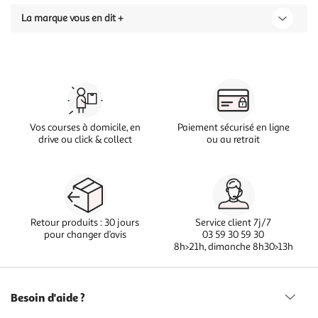
La marque vous en dit +
Vos courses à domicile, en
Paiement sécurisé en ligne
drive ou click & collect
ou au retrait
Retour produits : 30 jours
Service client 7j/7
pour changer d’avis
03 59 30 59 30
8h>21h, dimanche 8h30>13h
Besoin d'aide ?