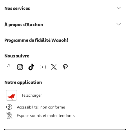
Nos services
À propos d'Auchan
Programme de fidélité Waaoh!
Nous suivre
Notre application
Télécharger
Accessibilité : non conforme
Espace sourds et malentendants