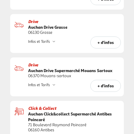
Drive
Auchan Drive Grasse
06130 Grasse
Infos et Tarifs
+ d'infos
Drive
Auchan Drive Supermarché Mouans Sartoux
06370 Mouans-sartoux
Infos et Tarifs
+ d'infos
Click & Collect
Auchan Click&collect Supermarché Antibes
Poincaré
71 Boulevard Raymond Poincaré
06160 Antibes