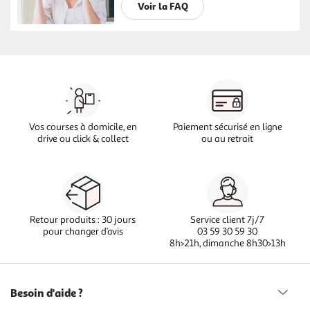
Voir la FAQ
Vos courses à domicile, en
Paiement sécurisé en ligne
drive ou click & collect
ou au retrait
Retour produits : 30 jours
Service client 7j/7
pour changer d’avis
03 59 30 59 30
8h>21h, dimanche 8h30>13h
Besoin d'aide ?