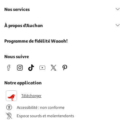
Nos services
À propos d'Auchan
Programme de fidélité Waaoh!
Nous suivre
Notre application
Télécharger
Accessibilité : non conforme
Espace sourds et malentendants