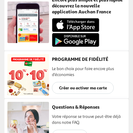
découvrez la nouvelle
application Auchan France
PROGRAMME DE FIDÉLITÉ
Le bon choix pour faire encore plus
d'économies
Créer ou activer ma carte
Questions & Réponses
Votre réponse se trouve peut-être déjà
dans notre FAQ.