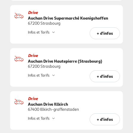
Drive
Auchan Drive Supermarché Koenigshoffen
67200 Strasbourg
Infos et Tarifs
+ d'infos
Drive
Auchan Drive Hautepierre (Strasbourg)
67200 Strasbourg
Infos et Tarifs
+ d'infos
Drive
Auchan Drive Illkirch
67400 Illkirch-graffenstaden
Infos et Tarifs
+ d'infos