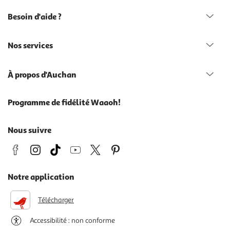
Besoin d'aide ?
Nos services
À propos d'Auchan
Programme de fidélité Waaoh!
Nous suivre
Notre application
Télécharger
Accessibilité : non conforme