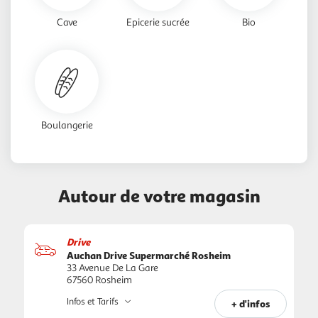
Cave
Epicerie sucrée
Bio
Boulangerie
Autour de votre magasin
Drive
Auchan Drive Supermarché Rosheim
33 Avenue De La Gare
67560 Rosheim
Infos et Tarifs
+ d'infos