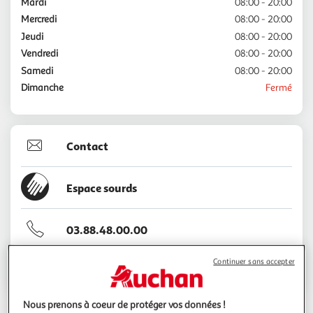
Mardi
08:00 - 20:00
Mercredi
08:00 - 20:00
Jeudi
08:00 - 20:00
Vendredi
08:00 - 20:00
Samedi
08:00 - 20:00
Dimanche
Fermé
Contact
Espace sourds
03.88.48.00.00
Continuer sans accepter
Voir l'itinéraire
Nous prenons à coeur de protéger vos données !