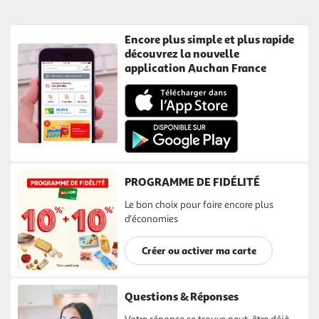
Encore plus simple et plus rapide
découvrez la nouvelle
application Auchan France
PROGRAMME DE FIDÉLITÉ
Le bon choix pour faire encore plus
d'économies
Créer ou activer ma carte
Questions & Réponses