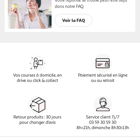
Votre réponse se trouve peut-être déjà
dans notre FAQ.
Voir la FAQ
Vos courses à domicile, en
Paiement sécurisé en ligne
drive ou click & collect
ou au retrait
Retour produits : 30 jours
Service client 7j/7
pour changer d’avis
03 59 30 59 30
8h>21h, dimanche 8h30>13h