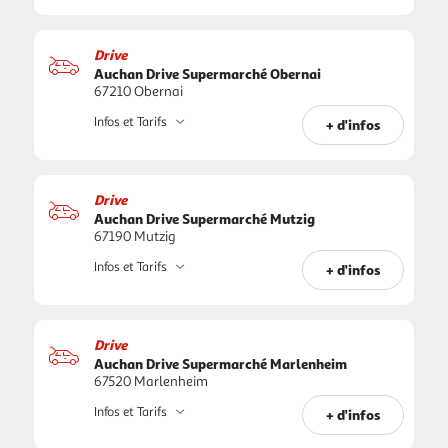
Drive
Auchan Drive Supermarché Obernai
67210 Obernai
Infos et Tarifs
+ d'infos
Drive
Auchan Drive Supermarché Mutzig
67190 Mutzig
Infos et Tarifs
+ d'infos
Drive
Auchan Drive Supermarché Marlenheim
67520 Marlenheim
Infos et Tarifs
+ d'infos