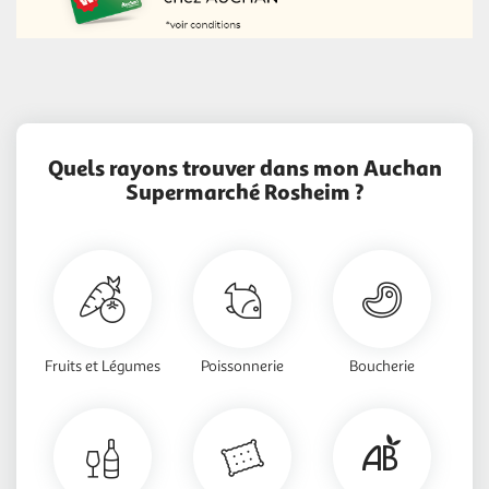
Quels rayons trouver dans mon Auchan
Supermarché Rosheim ?
Fruits et Légumes
Poissonnerie
Boucherie