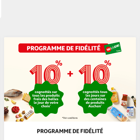
PROGRAMME DE FIDÉLITÉ