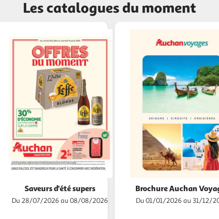
Les catalogues du moment
Saveurs d'été supers
Brochure Auchan Voya
Du 28/07/2026 au 08/08/2026
Du 01/01/2026 au 31/12/2