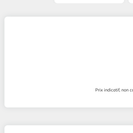
Prix indicatif, non c