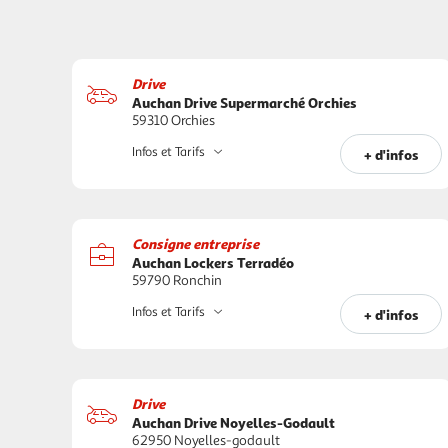
Drive
Auchan Drive Supermarché Orchies
59310 Orchies
Infos et Tarifs
+ d'infos
Consigne entreprise
Auchan Lockers Terradéo
59790 Ronchin
Infos et Tarifs
+ d'infos
Drive
Auchan Drive Noyelles-Godault
62950 Noyelles-godault