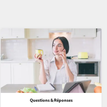
Questions & Réponses