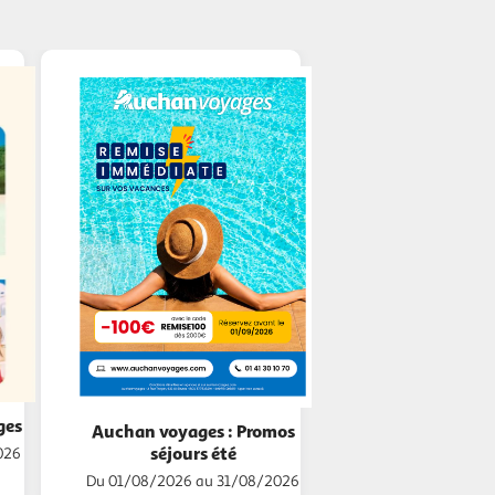
ges
Auchan voyages : Promos
séjours été
026
Du 01/08/2026 au 31/08/2026