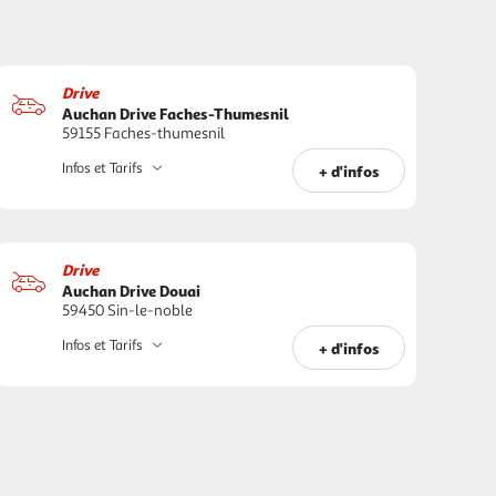
Drive
Auchan Drive Faches-Thumesnil
59155 Faches-thumesnil
Infos et Tarifs
+ d'infos
Drive
Auchan Drive Douai
59450 Sin-le-noble
Infos et Tarifs
+ d'infos