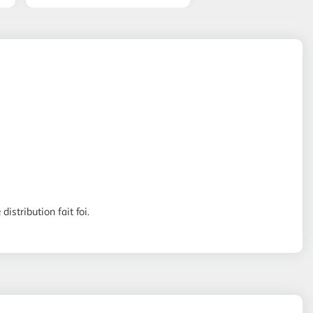
distribution fait foi.