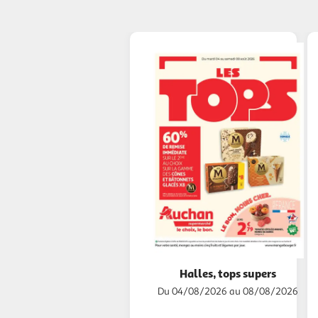
Halles, tops supers
Du 04/08/2026 au 08/08/2026