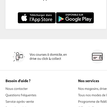
Vos courses à domicile, en
drive ou click & collect
Besoin d'aide ?
Nos services
Nous contacter
Nos magasins, drives
Questions fréquentes
Tous nos modes de l
Service après-vente
Programme de fidél