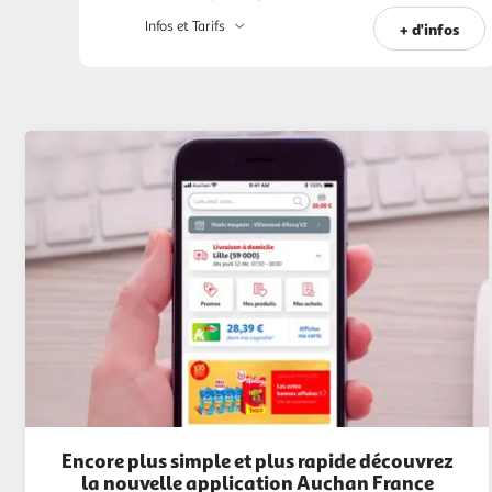
Infos et Tarifs
+ d'infos
Encore plus simple et plus rapide découvrez
la nouvelle application Auchan France