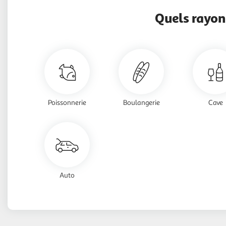
Quels rayon
Poissonnerie
Boulangerie
Cave
Auto