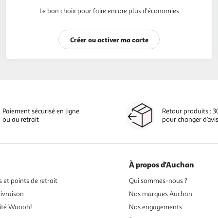
Le bon choix pour faire encore plus d'économies
Créer ou activer ma carte
Paiement sécurisé en ligne
Retour produits : 3
ou au retrait
pour changer d’avi
À propos d'Auchan
 et points de retrait
Qui sommes-nous ?
ivraison
Nos marques Auchan
ité Waaoh!
Nos engagements