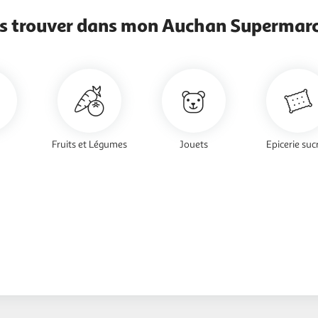
s trouver dans mon Auchan Supermarc
Fruits et Légumes
Jouets
Epicerie suc