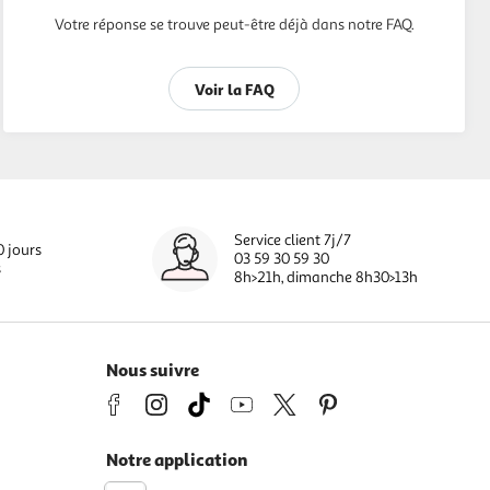
Votre réponse se trouve peut-être déjà dans notre FAQ.
Voir la FAQ
Service client 7j/7
0 jours
03 59 30 59 30
s
8h>21h, dimanche 8h30>13h
Nous suivre
Notre application