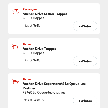
Consigne
Auchan Drive Locker Trappes
78190 Trappes
Infos et Tarifs
+ d'infos
Drive
Auchan Drive Trappes
78190 Trappes
Infos et Tarifs
+ d'infos
Drive
Auchan Drive Supermarché La Queue-Lez-
Yvelines
78940 La Queue-lez-yvelines
Infos et Tarifs
+ d'infos