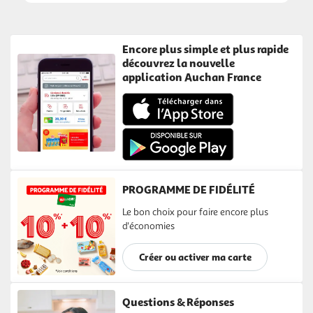
Encore plus simple et plus rapide
découvrez la nouvelle
application Auchan France
PROGRAMME DE FIDÉLITÉ
Le bon choix pour faire encore plus
d'économies
Créer ou activer ma carte
Questions & Réponses