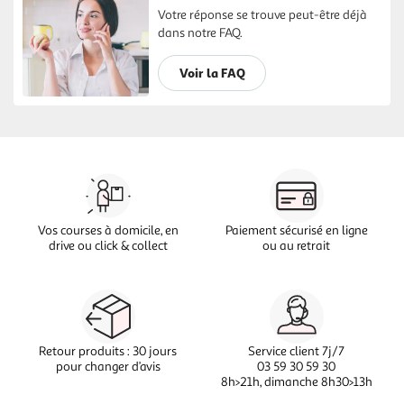
Votre réponse se trouve peut-être déjà
dans notre FAQ.
Voir la FAQ
Vos courses à domicile, en
Paiement sécurisé en ligne
drive ou click & collect
ou au retrait
Retour produits : 30 jours
Service client 7j/7
pour changer d’avis
03 59 30 59 30
8h>21h, dimanche 8h30>13h