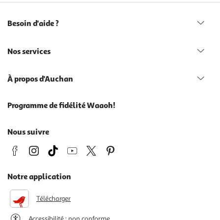
Besoin d'aide ?
Nos services
À propos d'Auchan
Programme de fidélité Waaoh!
Nous suivre
Notre application
Télécharger
Accessibilité : non conforme