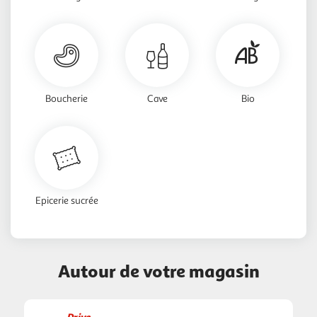
Boucherie
Cave
Bio
Epicerie sucrée
Autour de votre magasin
Drive