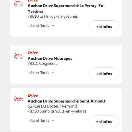
Auchan Drive Supermarché Le Perray-En-
Yvelines
78610 Le Perray-en-yvelines
Infos et Tarifs
+ d'infos
Drive
Auchan Drive Maurepas
78310 Coignières
Infos et Tarifs
+ d'infos
Drive
Auchan Drive Supermarché Saint Arnoult
62 Rue Du Docteur Rémond
78730 Saint-arnoult-en-yvelines
Infos et Tarifs
+ d'infos