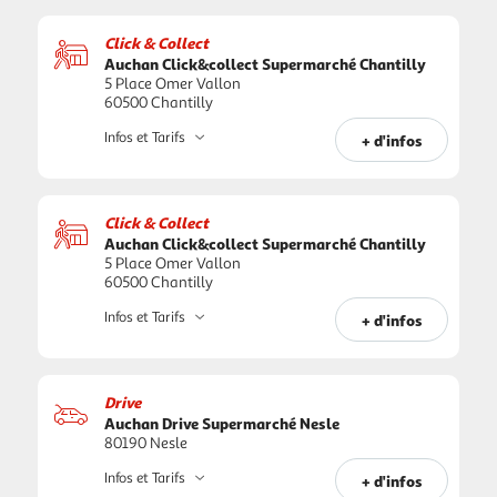
Click & Collect
Auchan Click&collect Supermarché Chantilly
5 Place Omer Vallon
60500 Chantilly
Infos et Tarifs
+ d'infos
Click & Collect
Auchan Click&collect Supermarché Chantilly
5 Place Omer Vallon
60500 Chantilly
Infos et Tarifs
+ d'infos
Drive
Auchan Drive Supermarché Nesle
80190 Nesle
Infos et Tarifs
+ d'infos