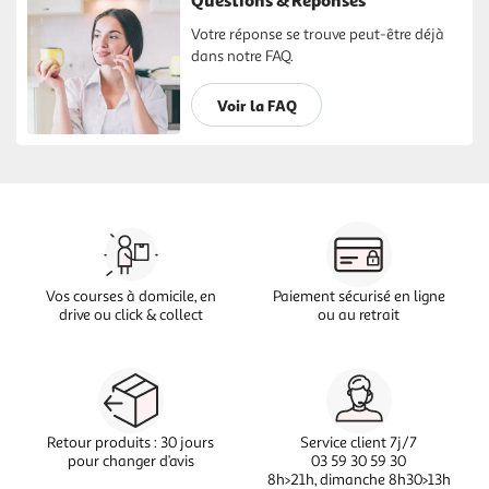
Votre réponse se trouve peut-être déjà
dans notre FAQ.
Voir la FAQ
Vos courses à domicile, en
Paiement sécurisé en ligne
drive ou click & collect
ou au retrait
Retour produits : 30 jours
Service client 7j/7
pour changer d’avis
03 59 30 59 30
8h>21h, dimanche 8h30>13h