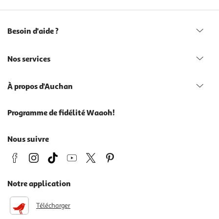
Besoin d'aide ?
Nos services
À propos d'Auchan
Programme de fidélité Waaoh!
Nous suivre
Notre application
Télécharger