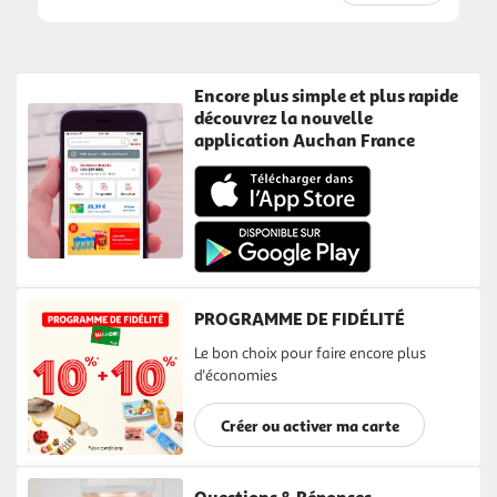
Encore plus simple et plus rapide
découvrez la nouvelle
application Auchan France
PROGRAMME DE FIDÉLITÉ
Le bon choix pour faire encore plus
d'économies
Créer ou activer ma carte
Questions & Réponses