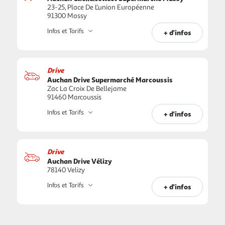
23-25, Place De L'union Européenne
91300 Massy
Infos et Tarifs
+ d'infos
Drive
Auchan Drive Supermarché Marcoussis
Zac La Croix De Bellejame
91460 Marcoussis
Infos et Tarifs
+ d'infos
Drive
Auchan Drive Vélizy
78140 Velizy
Infos et Tarifs
+ d'infos