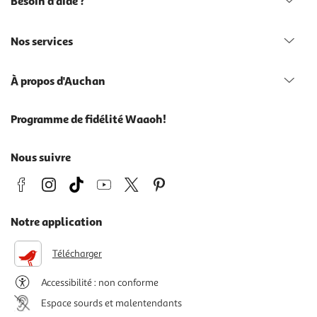
Besoin d'aide ?
Nos services
À propos d'Auchan
Programme de fidélité Waaoh!
Nous suivre
Notre application
Télécharger
Accessibilité : non conforme
Espace sourds et malentendants