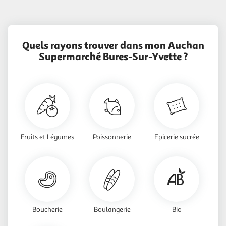
Quels rayons trouver dans mon Auchan
Supermarché Bures-Sur-Yvette ?
Fruits et Légumes
Poissonnerie
Epicerie sucrée
Boucherie
Boulangerie
Bio