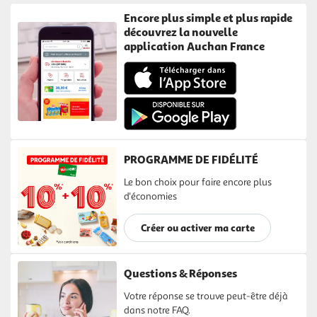
Encore plus simple et plus rapide
découvrez la nouvelle
application Auchan France
PROGRAMME DE FIDÉLITÉ
Le bon choix pour faire encore plus
d'économies
Créer ou activer ma carte
Questions & Réponses
Votre réponse se trouve peut-être déjà
dans notre FAQ.