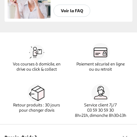
Voir la FAQ
Vos courses à domicile, en
Paiement sécurisé en ligne
drive ou click & collect
ou au retrait
Retour produits : 30 jours
Service client 7j/7
pour changer d’avis
03 59 30 59 30
8h>21h, dimanche 8h30>13h