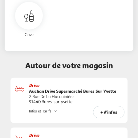
Cave
Autour de votre magasin
Drive
Auchan Drive Supermarché Bures Sur Yvette
2 Rue De La Hacquinière
91440 Bures-sur-yvette
Infos et Tarifs
+ d'infos
Drive