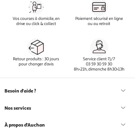
Vos courses à domicile, en
Paiement sécurisé en ligne
drive ou click & collect
ou au retrait
Retour produits : 30 jours
Service client 7j/7
pour changer d’avis
03 59 30 59 30
8h>21h, dimanche 8h30>13h
Besoin d'aide ?
Nos services
À propos d'Auchan