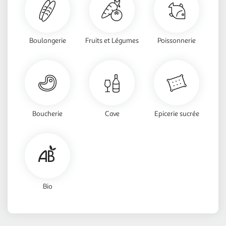
Boulangerie
Fruits et Légumes
Poissonnerie
Boucherie
Cave
Epicerie sucrée
Bio