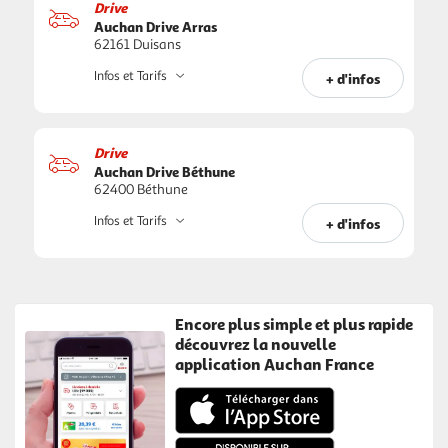
Drive
Auchan Drive Arras
62161 Duisans
Infos et Tarifs
+ d'infos
Drive
Auchan Drive Béthune
62400 Béthune
Infos et Tarifs
+ d'infos
Encore plus simple et plus rapide
découvrez la nouvelle
application Auchan France