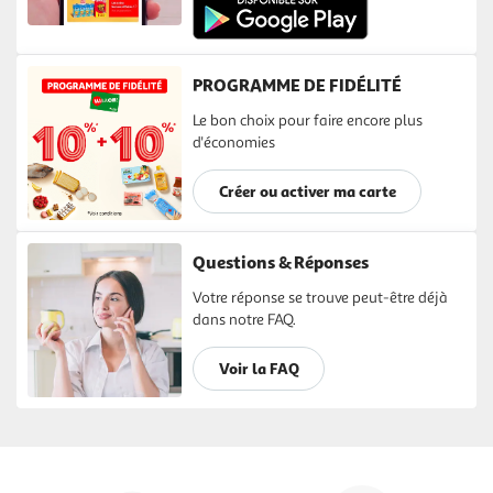
PROGRAMME DE FIDÉLITÉ
Le bon choix pour faire encore plus
d'économies
Créer ou activer ma carte
Questions & Réponses
Votre réponse se trouve peut-être déjà
dans notre FAQ.
Voir la FAQ