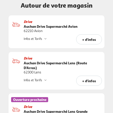
Autour de votre magasin
Drive
Auchan Drive Supermarché Avion
62210 Avion
Infos et Tarifs
+ d'infos
Drive
Auchan Drive Supermarché Lens (Route
D'Arras)
62300 Lens
Infos et Tarifs
+ d'infos
Ouverture prochaine
Drive
Auchan Drive Supermarché Lens Grande