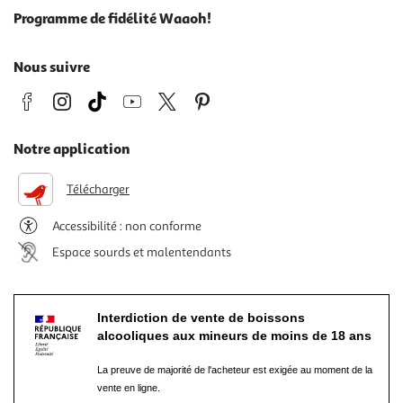
Programme de fidélité Waaoh!
Nous suivre
Notre application
Télécharger
Accessibilité : non conforme
Espace sourds et malentendants
Interdiction de vente de boissons
alcooliques aux mineurs de moins de 18 ans
La preuve de majorité de l'acheteur est exigée au moment de la
vente en ligne.