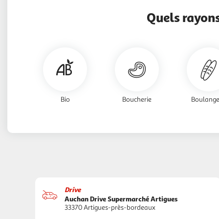
Quels rayon
Bio
Boucherie
Boulange
Drive
Auchan Drive Supermarché Artigues
33370 Artigues-près-bordeaux