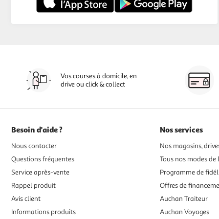
Vos courses à domicile, en
drive ou click & collect
Besoin d'aide ?
Nos services
Nous contacter
Nos magasins, drives
Questions fréquentes
Tous nos modes de l
Service après-vente
Programme de fidél
Rappel produit
Offres de financem
Avis client
Auchan Traiteur
Informations produits
Auchan Voyages