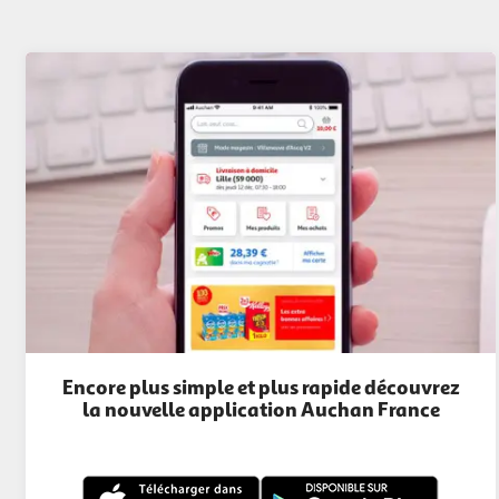
Encore plus simple et plus rapide découvrez
la nouvelle application Auchan France