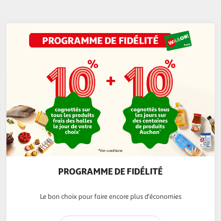
PROGRAMME DE FIDÉLITÉ
Le bon choix pour faire encore plus d'économies