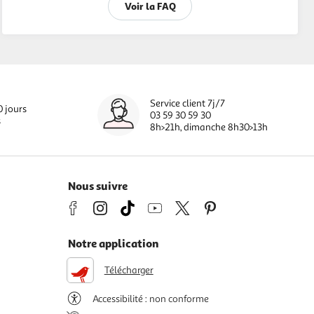
Voir la FAQ
Service client 7j/7
0 jours
03 59 30 59 30
s
8h>21h, dimanche 8h30>13h
Nous suivre
Notre application
Télécharger
Accessibilité : non conforme