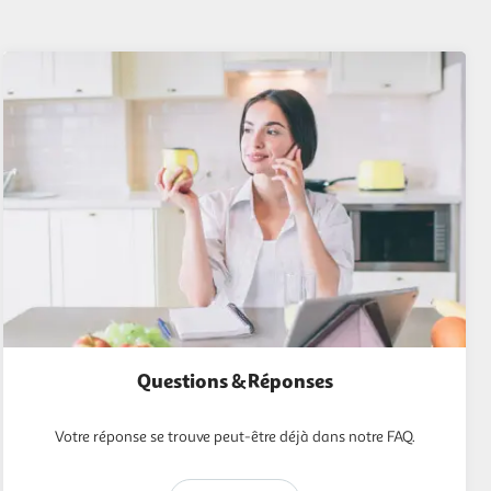
Questions & Réponses
Votre réponse se trouve peut-être déjà dans notre FAQ.