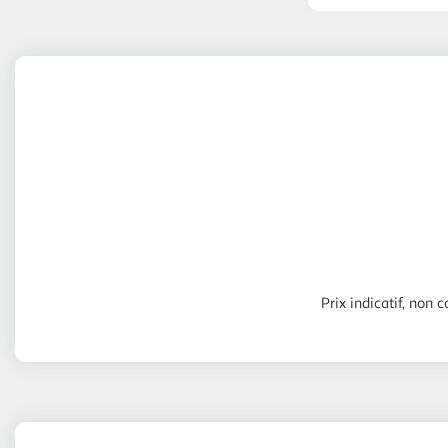
Prix indicatif, non c