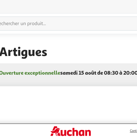
Artigues
Ouverture exceptionnelle
samedi 15 août de 08:30 à 20:0
Cont