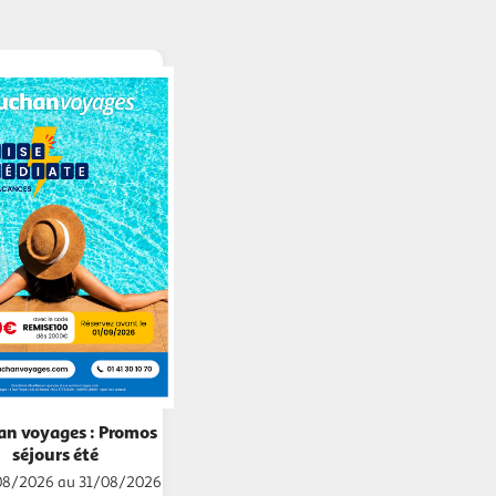
n voyages : Promos
séjours été
08/2026 au 31/08/2026