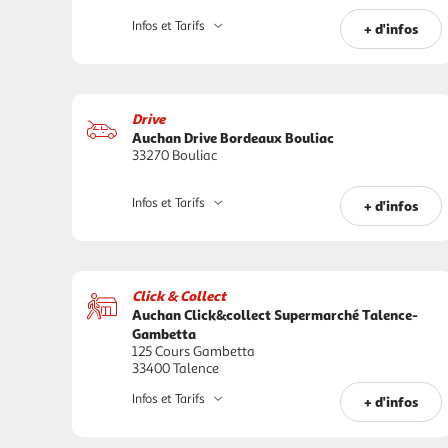
Infos et Tarifs
+ d'infos
Drive
Auchan Drive Bordeaux Bouliac
33270 Bouliac
Infos et Tarifs
+ d'infos
Click & Collect
Auchan Click&collect Supermarché Talence-
Gambetta
125 Cours Gambetta
33400 Talence
Infos et Tarifs
+ d'infos