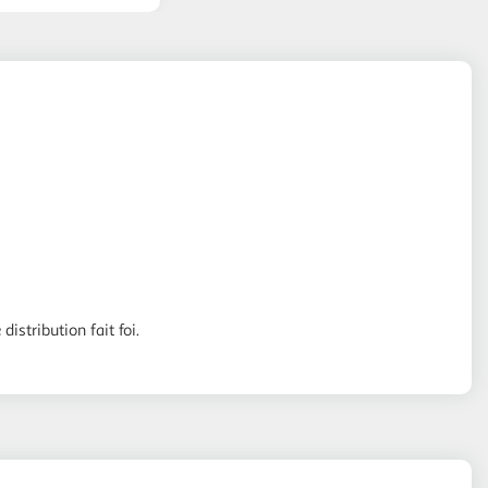
distribution fait foi.